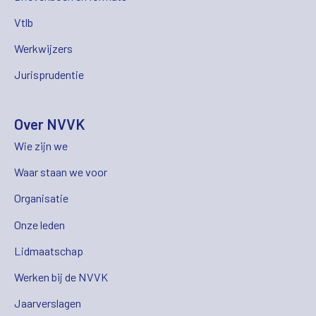
Vtlb
Werkwijzers
Jurisprudentie
Over NVVK
Wie zijn we
Waar staan we voor
Organisatie
Onze leden
Lidmaatschap
Werken bij de NVVK
Jaarverslagen