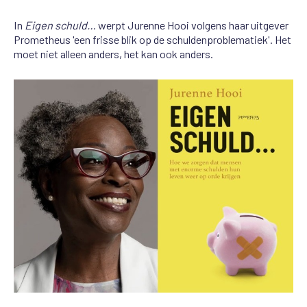
In
Eigen schuld…
werpt Jurenne Hooi volgens haar uitgever
Prometheus 'een frisse blik op de schuldenproblematiek'. Het
moet niet alleen anders, het kan ook anders.