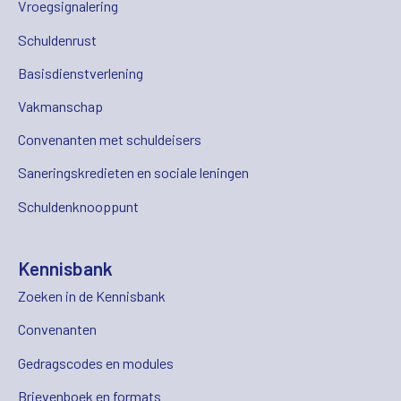
Vroegsignalering
Schuldenrust
Basisdienstverlening
Vakmanschap
Convenanten met schuldeisers
Saneringskredieten en sociale leningen
Schuldenknooppunt
Kennisbank
Zoeken in de Kennisbank
Convenanten
Gedragscodes en modules
Brievenboek en formats