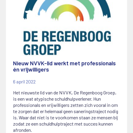
Nieuw NVVK-lid werkt met professionals
én vrijwilligers
6 april 2022
Het nieuwste lid van de NVVK, De Regenboog Groep,
is een wat atypische schuldhulpverlener. Hun
professionals en vrijwilligers zetten zich vooral in om
te zorgen dat er helemaal geen saneringstraject nodig
is. Waar dat niet is te voorkomen staan ze mensen bij
zodat ze een schuldhulptraject met succes kunnen
afronden.