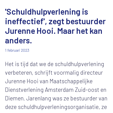
'Schuldhulpverlening is
ineffectief', zegt bestuurder
Jurenne Hooi. Maar het kan
anders.
1 februari 2023
Het is tijd dat we de schuldhulpverlening
verbeteren, schrijft voormalig directeur
Jurenne Hooi van Maatschappelijke
Dienstverlening Amsterdam Zuid-oost en
Diemen. Jarenlang was ze bestuurder van
deze schuldhulpverleningsorganisatie, ze