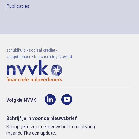
Publicaties
schuldhulp • sociaal krediet •
budgetbeheer • beschermingsbewind
LinkedIn
Video
Volg de NVVK
Schrijf je in voor de nieuwsbrief
Schrijf je in voor de nieuwsbrief en ontvang
maandelijks een update.