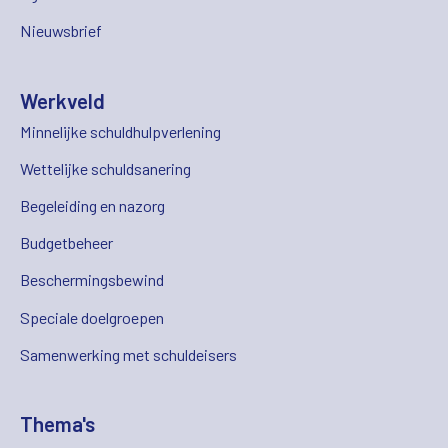
Nieuwsbrief
Werkveld
Minnelijke schuldhulpverlening
Wettelijke schuldsanering
Begeleiding en nazorg
Budgetbeheer
Beschermingsbewind
Speciale doelgroepen
Samenwerking met schuldeisers
Thema's