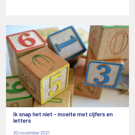
Ik snap het niet - moeite met cijfers en
letters
30 november 2021