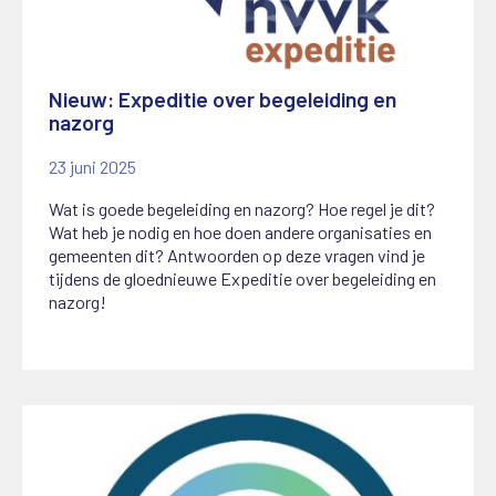
Nieuw: Expeditie over begeleiding en
nazorg
23 juni 2025
Wat is goede begeleiding en nazorg? Hoe regel je dit?
Wat heb je nodig en hoe doen andere organisaties en
gemeenten dit? Antwoorden op deze vragen vind je
tijdens de gloednieuwe Expeditie over begeleiding en
nazorg!