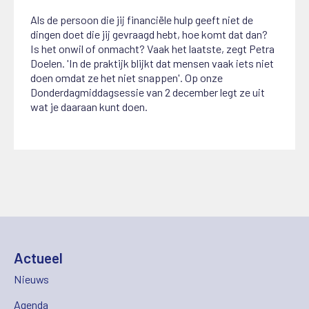
Als de persoon die jij financiële hulp geeft niet de
dingen doet die jij gevraagd hebt, hoe komt dat dan?
Is het onwil of onmacht? Vaak het laatste, zegt Petra
Doelen. 'In de praktijk blijkt dat mensen vaak iets niet
doen omdat ze het niet snappen'. Op onze
Donderdagmiddagsessie van 2 december legt ze uit
wat je daaraan kunt doen.
Actueel
Nieuws
Agenda