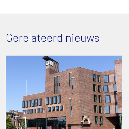
Gerelateerd nieuws