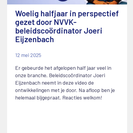
Woelig halfjaar in perspectief
gezet door NVVK-
beleidscoördinator Joeri
Eijzenbach
12 mei 2025
Er gebeurde het afgelopen half jaar veel in
onze branche. Beleidscoördinator Joeri
Eijzenbach neemt in deze video de
ontwikkelingen met je door. Na afloop ben je
helemaal bijgepraat. Reacties welkom!