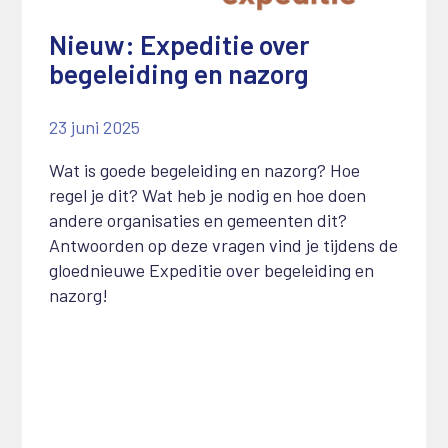
Nieuw: Expeditie over
begeleiding en nazorg
23 juni 2025
Wat is goede begeleiding en nazorg? Hoe
regel je dit? Wat heb je nodig en hoe doen
andere organisaties en gemeenten dit?
Antwoorden op deze vragen vind je tijdens de
gloednieuwe Expeditie over begeleiding en
nazorg!