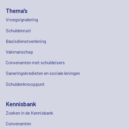
Thema's
Vroegsignalering
Schuldenrust
Basisdienstverlening
Vakmanschap
Convenanten met schuldeisers
Saneringskredieten en sociale leningen
Schuldenknooppunt
Kennisbank
Zoeken in de Kennisbank
Convenanten