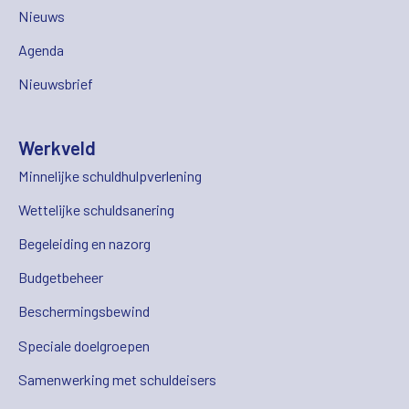
Nieuws
Agenda
Nieuwsbrief
Werkveld
Minnelijke schuldhulpverlening
Wettelijke schuldsanering
Begeleiding en nazorg
Budgetbeheer
Beschermingsbewind
Speciale doelgroepen
Samenwerking met schuldeisers