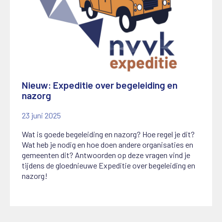
Nieuw: Expeditie over begeleiding en
nazorg
23 juni 2025
Wat is goede begeleiding en nazorg? Hoe regel je dit?
Wat heb je nodig en hoe doen andere organisaties en
gemeenten dit? Antwoorden op deze vragen vind je
tijdens de gloednieuwe Expeditie over begeleiding en
nazorg!