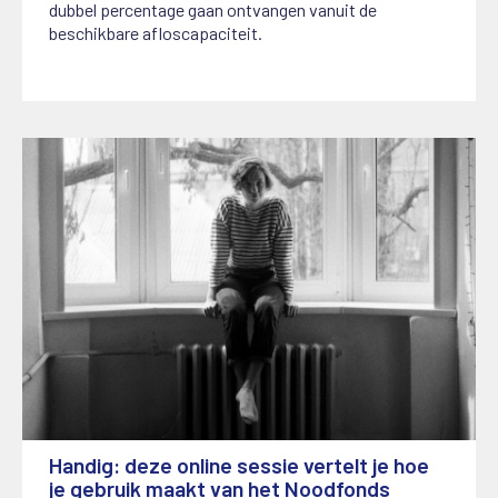
dubbel percentage gaan ontvangen vanuit de
beschikbare afloscapaciteit.
Handig: deze online sessie vertelt je hoe
je gebruik maakt van het Noodfonds