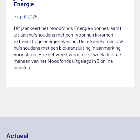
Energie
7 april 2025
Dit jaar keert het Noodfonds Energie voor het laatst
uit aan huishoudens met een -voor hun inkomen-
extreem hoge energierekening. Deze keer komen ook
huishoudens met een blokaansluiting in aanmerking
voor steun. Hoe het werkt wordt deze week door de
mensen van het Noodfonds uitgelegd in 3 online
sessies.
Actueel