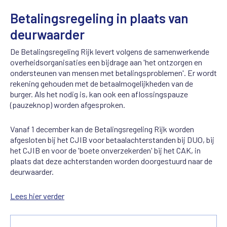
Betalingsregeling in plaats van
deurwaarder
De Betalingsregeling Rijk levert volgens de samenwerkende
overheidsorganisaties een bijdrage aan 'het ontzorgen en
ondersteunen van mensen met betalingsproblemen'. Er wordt
rekening gehouden met de betaalmogelijkheden van de
burger. Als het nodig is, kan ook een aflossingspauze
(pauzeknop) worden afgesproken.
Vanaf 1 december kan de Betalingsregeling Rijk worden
afgesloten bij het CJIB voor betaalachterstanden bij DUO, bij
het CJIB en voor de 'boete onverzekerden' bij het CAK, in
plaats dat deze achterstanden worden doorgestuurd naar de
deurwaarder.
Lees hier verder