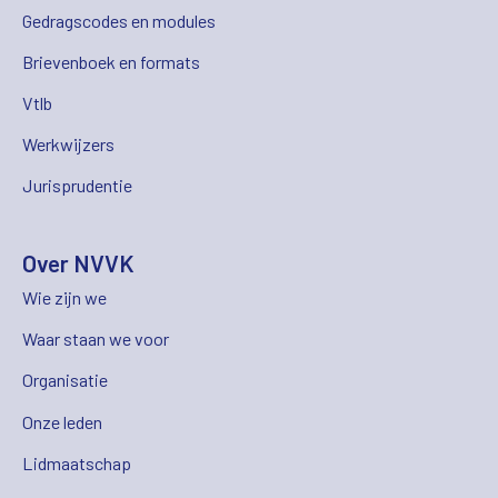
Gedragscodes en modules
Brievenboek en formats
Vtlb
Werkwijzers
Jurisprudentie
Over NVVK
Wie zijn we
Waar staan we voor
Organisatie
Onze leden
Lidmaatschap