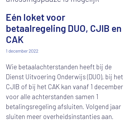
Eén loket voor
betaalregeling DUO, CJIB en
CAK
1 december 2022
Wie betaalachterstanden heeft bij de
Dienst Uitvoering Onderwijs (DUO), bij het
CJIB of bij het CAK kan vanaf 1 december
voor alle achterstanden samen 1
betalingsregeling afsluiten. Volgend jaar
sluiten meer overheidsinstanties aan.