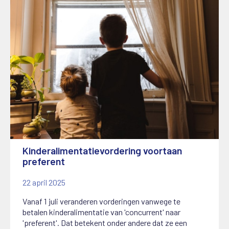
Kinderalimentatievordering voortaan
preferent
22 april 2025
Vanaf 1 juli veranderen vorderingen vanwege te
betalen kinderalimentatie van 'concurrent' naar
'preferent'. Dat betekent onder andere dat ze een