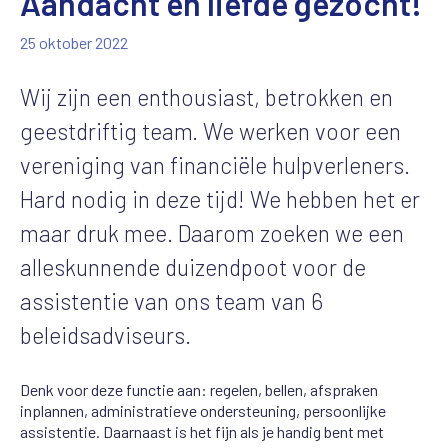
Aandacht en liefde gezocht!
25 oktober 2022
Wij zijn een enthousiast, betrokken en
geestdriftig team. We werken voor een
vereniging van financiële hulpverleners.
Hard nodig in deze tijd! We hebben het er
maar druk mee. Daarom zoeken we een
alleskunnende duizendpoot voor de
assistentie van ons team van 6
beleidsadviseurs.
Denk voor deze functie aan: regelen, bellen, afspraken
inplannen, administratieve ondersteuning, persoonlijke
assistentie. Daarnaast is het fijn als je handig bent met