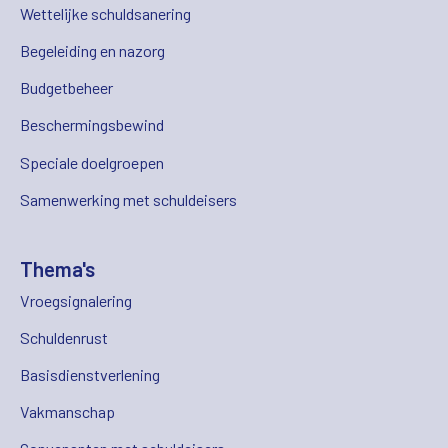
Wettelijke schuldsanering
Begeleiding en nazorg
Budgetbeheer
Beschermingsbewind
Speciale doelgroepen
Samenwerking met schuldeisers
Thema's
Vroegsignalering
Schuldenrust
Basisdienstverlening
Vakmanschap