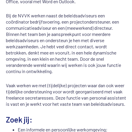
Office, vooral met Word en Outlook.
Bij de NVVK werken naast de beleidsadviseurs een
coördinator bedrijfsvoering, een projectondersteuner, een
communicatieadviseur en een (meewerkend) directeur.
Binnen het team ben je aanspreekpunt voor meerdere
beleidsadviseurs en ondersteun je hen met diverse
werkzaamheden. Je hebt veel direct contact, wordt
betrokken, denkt mee en vooruit, in een hele dynamische
omgeving, in een klein en hecht team. Door de snel
veranderende wereld waarin wij werken is ook jouw functie
continu in ontwikkeling.
Vaak werken we met (tijdelijke) projecten waar dan ook weer
tijdelijke ondersteuning voor wordt georganiseerd met vaak
freelance secretaresses. Deze functie van personal assistent
is vast en je werkt voor het vaste team van beleidsadviseurs.
Zoek jij:
Een informele en persoonlijke werkomgeving;