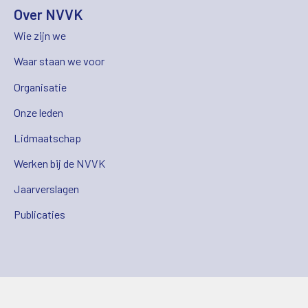
Over NVVK
Wie zijn we
Waar staan we voor
Organisatie
Onze leden
Lidmaatschap
Werken bij de NVVK
Jaarverslagen
Publicaties