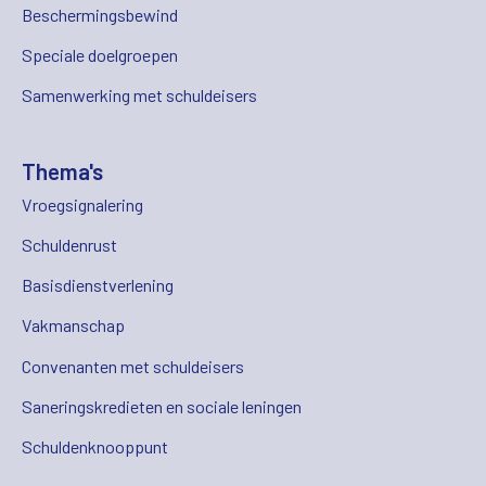
Beschermingsbewind
Speciale doelgroepen
Samenwerking met schuldeisers
Thema's
Vroegsignalering
Schuldenrust
Basisdienstverlening
Vakmanschap
Convenanten met schuldeisers
Saneringskredieten en sociale leningen
Schuldenknooppunt