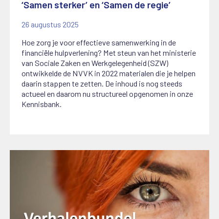
‘Samen sterker’ en ‘Samen de regie’
26 augustus 2025
Hoe zorg je voor effectieve samenwerking in de
financiële hulpverlening? Met steun van het ministerie
van Sociale Zaken en Werkgelegenheid (SZW)
ontwikkelde de NVVK in 2022 materialen die je helpen
daarin stappen te zetten. De inhoud is nog steeds
actueel en daarom nu structureel opgenomen in onze
Kennisbank.