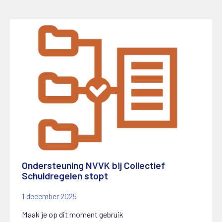
Ondersteuning NVVK bij Collectief
Schuldregelen stopt
1 december 2025
Maak je op dit moment gebruik