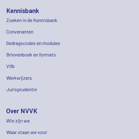
Kennisbank
Zoeken in de Kennisbank
Convenanten
Gedragscodes en modules
Brievenboek en formats
Vtlb
Werkwijzers
Jurisprudentie
Over NVVK
Wie zijn we
Waar staan we voor