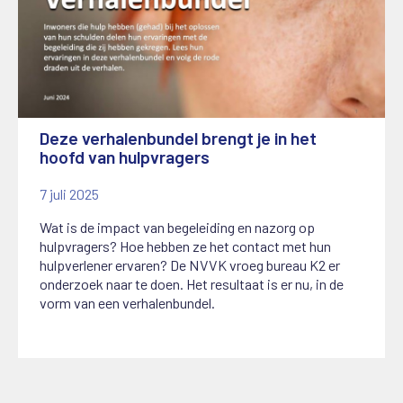
Deze verhalenbundel brengt je in het
hoofd van hulpvragers
7 juli 2025
Wat is de impact van begeleiding en nazorg op
hulpvragers? Hoe hebben ze het contact met hun
hulpverlener ervaren? De NVVK vroeg bureau K2 er
onderzoek naar te doen. Het resultaat is er nu, in de
vorm van een verhalenbundel.