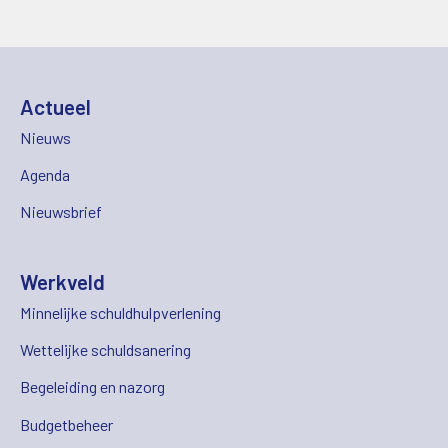
Actueel
Nieuws
Agenda
Nieuwsbrief
Werkveld
Minnelijke schuldhulpverlening
Wettelijke schuldsanering
Begeleiding en nazorg
Budgetbeheer