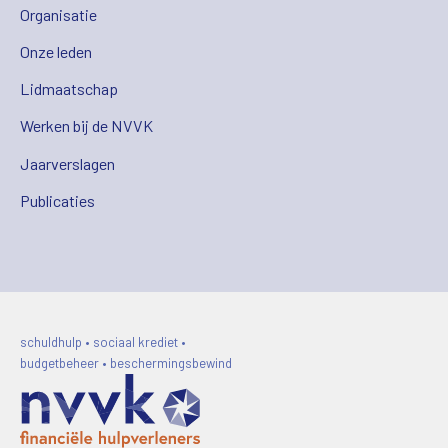
Organisatie
Onze leden
Lidmaatschap
Werken bij de NVVK
Jaarverslagen
Publicaties
schuldhulp • sociaal krediet •
budgetbeheer • beschermingsbewind