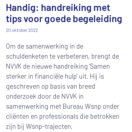
Handig: handreiking met
tips voor goede begeleiding
20 oktober 2022
Om de samenwerking in de
schuldenketen te verbeteren, brengt de
NVVK de nieuwe handreiking 'Samen
sterker in financiële hulp' uit. Hij is
geschreven op basis van breed
onderzoek door de NVVK in
samenwerking met Bureau Wsnp onder
cliënten en professionals die betrokken
zijn bij Wsnp-trajecten.