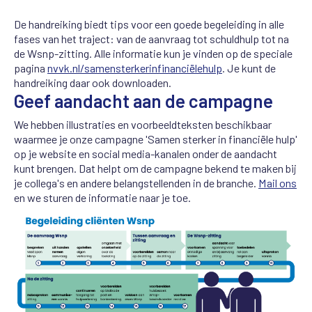
De handreiking biedt tips voor een goede begeleiding in alle
fases van het traject: van de aanvraag tot schuldhulp tot na
de Wsnp-zitting. Alle informatie kun je vinden op de speciale
pagina
nvvk.nl/samensterkerinfinanciëlehulp
. Je kunt de
handreiking daar ook downloaden.
Geef aandacht aan de campagne
We hebben illustraties en voorbeeldteksten beschikbaar
waarmee je onze campagne 'Samen sterker in financiële hulp'
op je website en social media-kanalen onder de aandacht
kunt brengen. Dat helpt om de campagne bekend te maken bij
je collega's en andere belangstellenden in de branche.
Mail ons
en we sturen de informatie naar je toe.