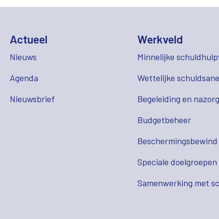
Actueel
Werkveld
Nieuws
Minnelijke schuldhulp
Agenda
Wettelijke schuldsane
Nieuwsbrief
Begeleiding en nazor
Budgetbeheer
Beschermingsbewind
Speciale doelgroepen
Samenwerking met sc