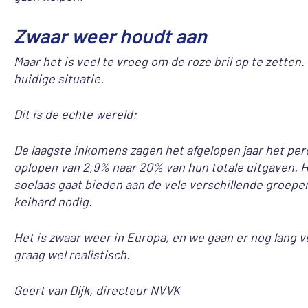
Zwaar weer houdt aan
Maar het is veel te vroeg om de roze bril op te zetten
huidige situatie.
Dit is de echte wereld:
De laagste inkomens zagen het afgelopen jaar het p
oplopen van 2,9% naar 20% van hun totale uitgaven. H
soelaas gaat bieden aan de vele verschillende groepen
keihard nodig.
Het is zwaar weer in Europa, en we gaan er nog lang v
graag wel realistisch.
Geert van Dijk, directeur NVVK