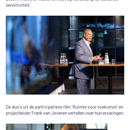
sensitiviteit.
De duo's uit de participatieve film 'Ruimte voor toekomst' en
projectleider Frank van Jeveren vertellen over hun ervaringen.