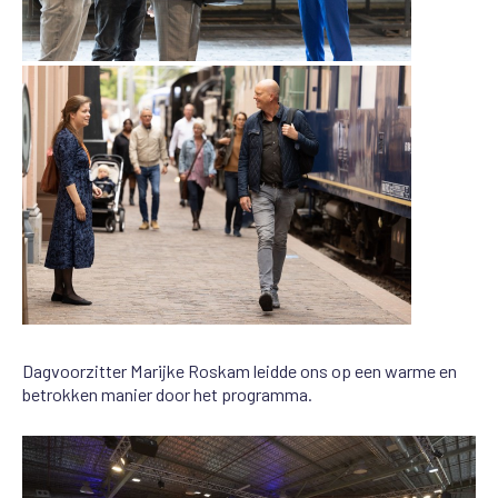
Dagvoorzitter Marijke Roskam leidde ons op een warme en
betrokken manier door het programma.