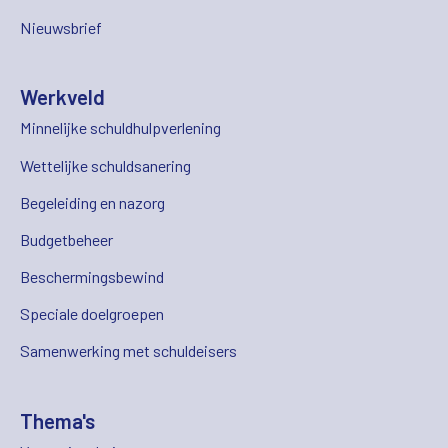
Nieuwsbrief
Werkveld
Minnelijke schuldhulpverlening
Wettelijke schuldsanering
Begeleiding en nazorg
Budgetbeheer
Beschermingsbewind
Speciale doelgroepen
Samenwerking met schuldeisers
Thema's