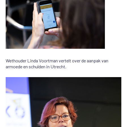
Wethouder Linda Voortman vertelt over de aanpak van
armoede en schulden in Utrecht.