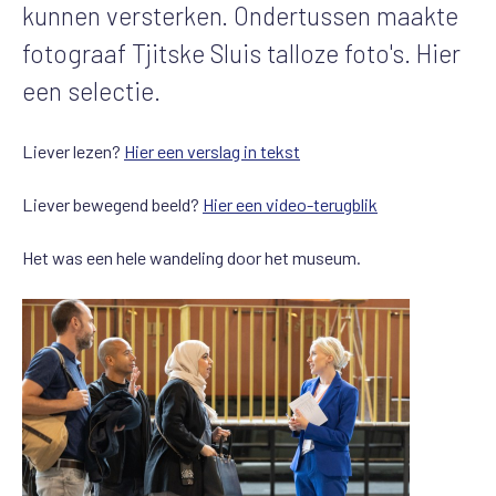
kunnen versterken. Ondertussen maakte
fotograaf Tjitske Sluis talloze foto's. Hier
een selectie.
Liever lezen?
Hier een verslag in tekst
Liever bewegend beeld?
Hier een video-terugblik
Het was een hele wandeling door het museum.