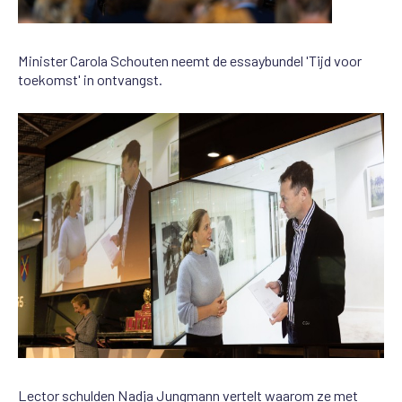
Minister Carola Schouten neemt de essaybundel 'Tijd voor
toekomst' in ontvangst.
Lector schulden Nadja Jungmann vertelt waarom ze met