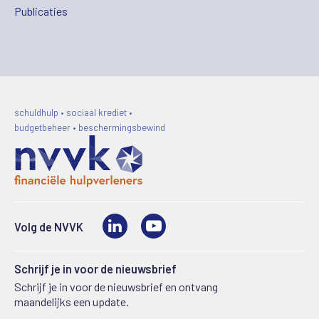
Publicaties
schuldhulp • sociaal krediet •
budgetbeheer • beschermingsbewind
LinkedIn
Video
Volg de NVVK
Schrijf je in voor de nieuwsbrief
Schrijf je in voor de nieuwsbrief en ontvang
maandelijks een update.