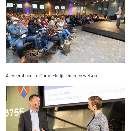
Allereerst heette Marco Florijn iedereen welkom.