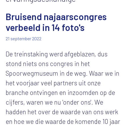
Bruisend najaarscongres
verbeeld in 14 foto's
21 september 2022
De treinstaking werd afgeblazen, dus
stond niets ons congres in het
Spoorwegmuseum in de weg. Waar we in
het voorjaar veel partners uit onze
branche ontvingen en inzoomden op de
cijfers, waren we nu 'onder ons'. We
hadden het over de waarde van ons werk
en hoe we die waarde de komende 10 jaar