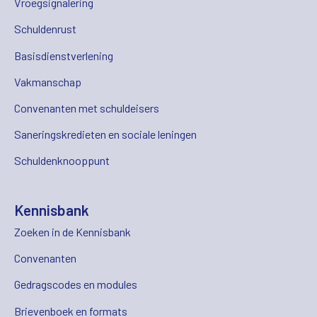
Vroegsignalering
Schuldenrust
Basisdienstverlening
Vakmanschap
Convenanten met schuldeisers
Saneringskredieten en sociale leningen
Schuldenknooppunt
Kennisbank
Zoeken in de Kennisbank
Convenanten
Gedragscodes en modules
Brievenboek en formats