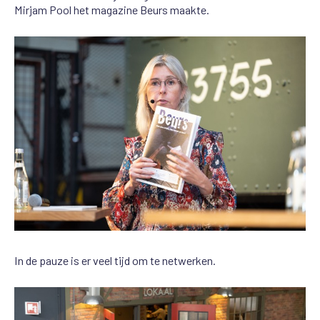
Mirjam Pool het magazine Beurs maakte.
In de pauze is er veel tijd om te netwerken.