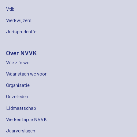
Vtlb
Werkwijzers
Jurisprudentie
Over NVVK
Wie zijn we
Waar staan we voor
Organisatie
Onze leden
Lidmaatschap
Werken bij de NVVK
Jaarverslagen