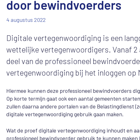
door bewindvoerders
4 augustus 2022
Digitale vertegenwoordiging is een lan
wettelijke vertegenwoordigers. Vanaf 2 
deel van de professioneel bewindvoerde
vertegenwoordiging bij het inloggen op 
Hiermee kunnen deze professioneel bewindvoerders digi
Op korte termijn gaat ook een aantal gemeenten starten 
zullen daarna andere portalen van de Belastingdienst (z
digitale vertegenwoordiging gebruik gaan maken.
Wat de proef digitale vertegenwoordiging inhoudt en a
professioneel bewindvoerder gebruik te kunnen maken le