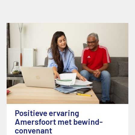
Positieve ervaring
Amersfoort met bewind-
convenant