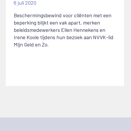
6 juli 2020
Beschermingsbewind voor cliënten met een
beperking blijkt een vak apart, merken
beleidsmedewerkers Ellen Hennekens en
Irene Koole tijdens hun bezoek aan NVVK-lid
Mijn Geld en Zo.