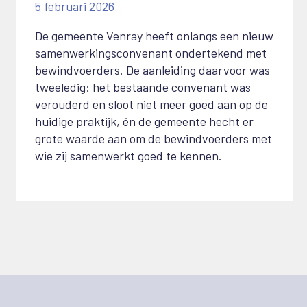
5 februari 2026
De gemeente Venray heeft onlangs een nieuw
samenwerkingsconvenant ondertekend met
bewindvoerders. De aanleiding daarvoor was
tweeledig: het bestaande convenant was
verouderd en sloot niet meer goed aan op de
huidige praktijk, én de gemeente hecht er
grote waarde aan om de bewindvoerders met
wie zij samenwerkt goed te kennen.