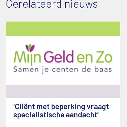
Gerelateerd nieuws
‘Cliënt met beperking vraagt
specialistische aandacht'