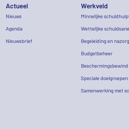
Actueel
Werkveld
Nieuws
Minnelijke schuldhulp
Agenda
Wettelijke schuldsane
Nieuwsbrief
Begeleiding en nazor
Budgetbeheer
Beschermingsbewind
Speciale doelgroepen
Samenwerking met sc