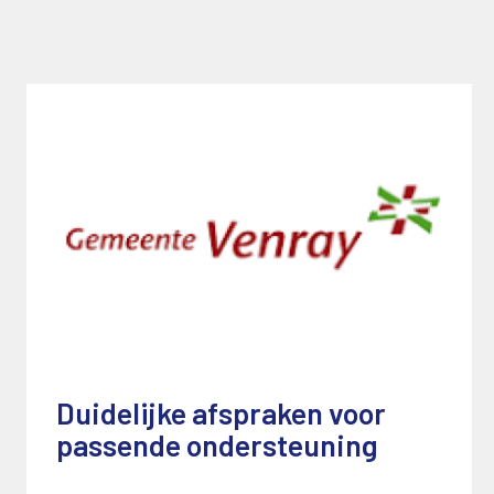
Duidelijke afspraken voor
passende ondersteuning