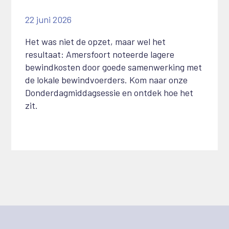
22 juni 2026
Het was niet de opzet, maar wel het
resultaat: Amersfoort noteerde lagere
bewindkosten door goede samenwerking met
de lokale bewindvoerders. Kom naar onze
Donderdagmiddagsessie en ontdek hoe het
zit.