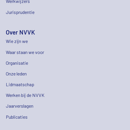
Werkwijzers
Jurisprudentie
Over NVVK
Wie zijn we
Waar staan we voor
Organisatie
Onze leden
Lidmaatschap
Werken bij de NVVK
Jaarverslagen
Publicaties