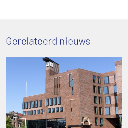
Gerelateerd nieuws