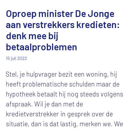
Oproep minister De Jonge
aan verstrekkers kredieten:
denk mee bij
betaalproblemen
15 juli 2022
Stel, je hulpvrager bezit een woning, hij
heeft problematische schulden maar de
hypotheek betaalt hij nog steeds volgens
afspraak. Wil je dan met de
kredietverstrekker in gesprek over de
situatie, dan is dat lastig, merken we. We