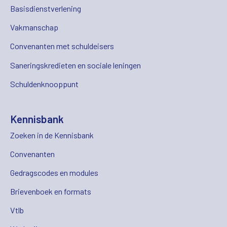
Basisdienstverlening
Vakmanschap
Convenanten met schuldeisers
Saneringskredieten en sociale leningen
Schuldenknooppunt
Kennisbank
Zoeken in de Kennisbank
Convenanten
Gedragscodes en modules
Brievenboek en formats
Vtlb