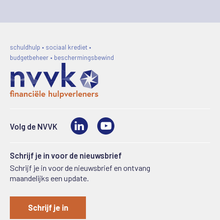
schuldhulp • sociaal krediet •
budgetbeheer • beschermingsbewind
LinkedIn
Video
Volg de NVVK
Schrijf je in voor de nieuwsbrief
Schrijf je in voor de nieuwsbrief en ontvang
maandelijks een update.
Schrijf je in