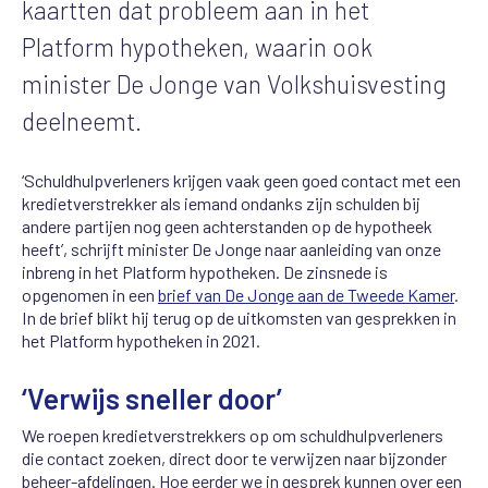
kaartten dat probleem aan in het
Platform hypotheken, waarin ook
minister De Jonge van Volkshuisvesting
deelneemt.
‘Schuldhulpverleners krijgen vaak geen goed contact met een
kredietverstrekker als iemand ondanks zijn schulden bij
andere partijen nog geen achterstanden op de hypotheek
heeft’, schrijft minister De Jonge naar aanleiding van onze
inbreng in het Platform hypotheken. De zinsnede is
opgenomen in een
brief van De Jonge aan de Tweede Kamer
.
In de brief blikt hij terug op de uitkomsten van gesprekken in
het Platform hypotheken in 2021.
‘Verwijs sneller door’
We roepen kredietverstrekkers op om schuldhulpverleners
die contact zoeken, direct door te verwijzen naar bijzonder
beheer-afdelingen. Hoe eerder we in gesprek kunnen over een