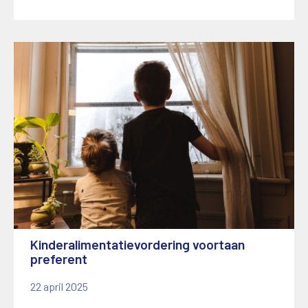
Kinderalimentatievordering voortaan
preferent
22 april 2025