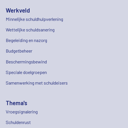
Werkveld
Minnelijke schuldhulpverlening
Wettelijke schuldsanering
Begeleiding en nazorg
Budgetbeheer
Beschermingsbewind
Speciale doelgroepen
Samenwerking met schuldeisers
Thema's
Vroegsignalering
Schuldenrust