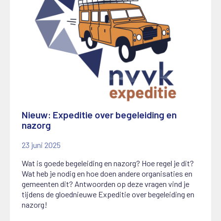
Nieuw: Expeditie over begeleiding en
nazorg
23 juni 2025
Wat is goede begeleiding en nazorg? Hoe regel je dit?
Wat heb je nodig en hoe doen andere organisaties en
gemeenten dit? Antwoorden op deze vragen vind je
tijdens de gloednieuwe Expeditie over begeleiding en
nazorg!