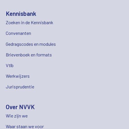
Kennisbank
Zoeken in de Kennisbank
Convenanten
Gedragscodes en modules
Brievenboek en formats
Vtlb
Werkwijzers
Jurisprudentie
Over NVVK
Wie zijn we
Waar staan we voor