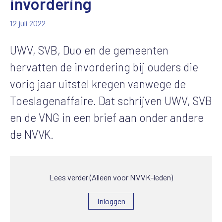
invordering
12 juli 2022
UWV, SVB, Duo en de gemeenten
hervatten de invordering bij ouders die
vorig jaar uitstel kregen vanwege de
Toeslagenaffaire. Dat schrijven UWV, SVB
en de VNG in een brief aan onder andere
de NVVK.
Lees verder (Alleen voor NVVK-leden)
Inloggen