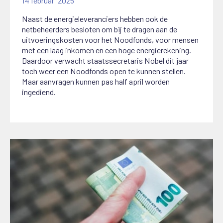
14 februari 2025
Naast de energieleveranciers hebben ook de
netbeheerders besloten om bij te dragen aan de
uitvoeringskosten voor het Noodfonds, voor mensen
met een laag inkomen en een hoge energierekening.
Daardoor verwacht staatssecretaris Nobel dit jaar
toch weer een Noodfonds open te kunnen stellen.
Maar aanvragen kunnen pas half april worden
ingediend.