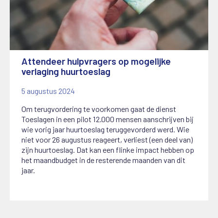
Attendeer hulpvragers op mogelijke
verlaging huurtoeslag
5 augustus 2024
Om terugvordering te voorkomen gaat de dienst
Toeslagen in een pilot 12.000 mensen aanschrijven bij
wie vorig jaar huurtoeslag teruggevorderd werd. Wie
niet voor 26 augustus reageert, verliest (een deel van)
zijn huurtoeslag. Dat kan een flinke impact hebben op
het maandbudget in de resterende maanden van dit
jaar.