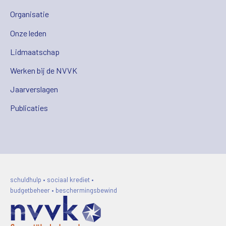
Organisatie
Onze leden
Lidmaatschap
Werken bij de NVVK
Jaarverslagen
Publicaties
schuldhulp • sociaal krediet •
budgetbeheer • beschermingsbewind