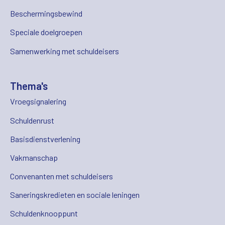
Beschermingsbewind
Speciale doelgroepen
Samenwerking met schuldeisers
Thema's
Vroegsignalering
Schuldenrust
Basisdienstverlening
Vakmanschap
Convenanten met schuldeisers
Saneringskredieten en sociale leningen
Schuldenknooppunt