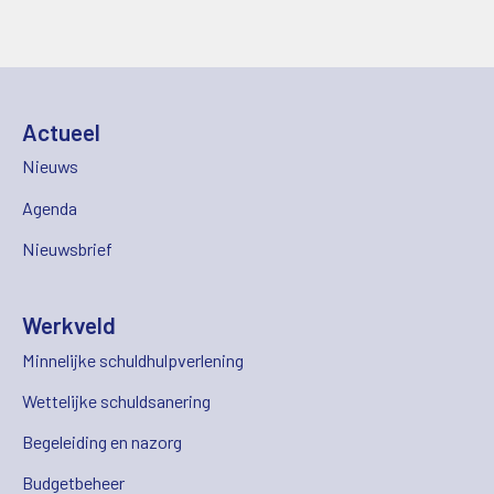
Actueel
Nieuws
Agenda
Nieuwsbrief
Werkveld
Minnelijke schuldhulpverlening
Wettelijke schuldsanering
Begeleiding en nazorg
Budgetbeheer