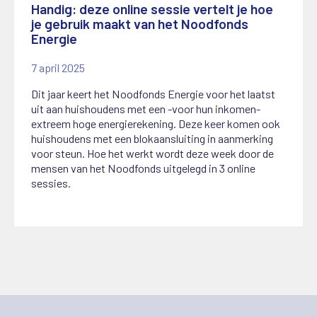
Handig: deze online sessie vertelt je hoe
je gebruik maakt van het Noodfonds
Energie
7 april 2025
Dit jaar keert het Noodfonds Energie voor het laatst
uit aan huishoudens met een -voor hun inkomen-
extreem hoge energierekening. Deze keer komen ook
huishoudens met een blokaansluiting in aanmerking
voor steun. Hoe het werkt wordt deze week door de
mensen van het Noodfonds uitgelegd in 3 online
sessies.