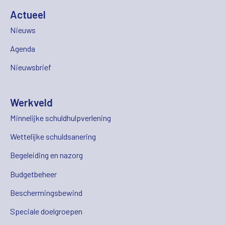
Actueel
Nieuws
Agenda
Nieuwsbrief
Werkveld
Minnelijke schuldhulpverlening
Wettelijke schuldsanering
Begeleiding en nazorg
Budgetbeheer
Beschermingsbewind
Speciale doelgroepen