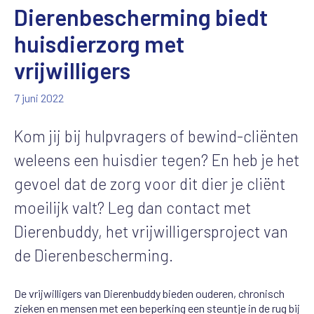
Dierenbescherming biedt
huisdierzorg met
vrijwilligers
7 juni 2022
Kom jij bij hulpvragers of bewind-cliënten
weleens een huisdier tegen? En heb je het
gevoel dat de zorg voor dit dier je cliënt
moeilijk valt? Leg dan contact met
Dierenbuddy, het vrijwilligersproject van
de Dierenbescherming.
De vrijwilligers van Dierenbuddy bieden ouderen, chronisch
zieken en mensen met een beperking een steuntje in de rug bij