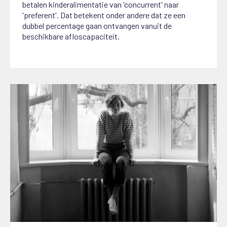
betalen kinderalimentatie van 'concurrent' naar
'preferent'. Dat betekent onder andere dat ze een
dubbel percentage gaan ontvangen vanuit de
beschikbare afloscapaciteit.