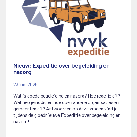
Nieuw: Expeditie over begeleiding en
nazorg
23 juni 2025
Wat is goede begeleiding en nazorg? Hoe regel je dit?
Wat heb je nodig en hoe doen andere organisaties en
gemeenten dit? Antwoorden op deze vragen vind je
tijdens de gloednieuwe Expeditie over begeleiding en
nazorg!