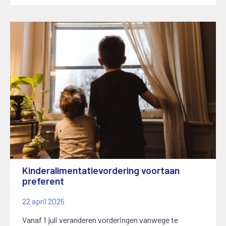
Kinderalimentatievordering voortaan
preferent
22 april 2025
Vanaf 1 juli veranderen vorderingen vanwege te