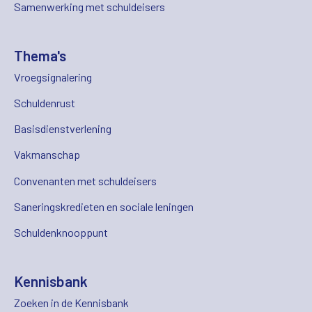
Samenwerking met schuldeisers
Thema's
Vroegsignalering
Schuldenrust
Basisdienstverlening
Vakmanschap
Convenanten met schuldeisers
Saneringskredieten en sociale leningen
Schuldenknooppunt
Kennisbank
Zoeken in de Kennisbank