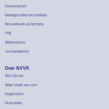
Convenanten
Gedragscodes en modules
Brievenboek en formats
Vtlb
Werkwijzers
Jurisprudentie
Over NVVK
Wie zijn we
Waar staan we voor
Organisatie
Onze leden