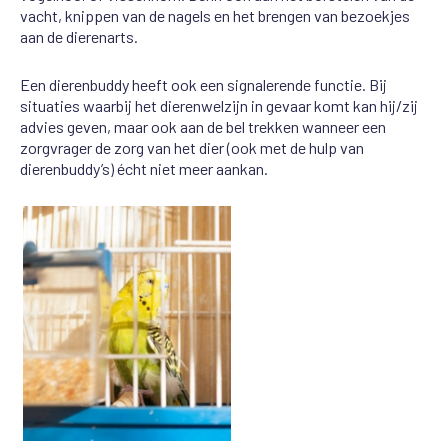
vacht, knippen van de nagels en het brengen van bezoekjes
aan de dierenarts.
Een dierenbuddy heeft ook een signalerende functie. Bij
situaties waarbij het dierenwelzijn in gevaar komt kan hij/zij
advies geven, maar ook aan de bel trekken wanneer een
zorgvrager de zorg van het dier (ook met de hulp van
dierenbuddy’s) écht niet meer aankan.