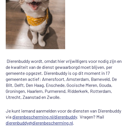
Dierenbuddy wordt, omdat hier vrijwilligers voor nodig zijn en
de kwaliteit van de dienst gewaarborgd moet blijven, per
gemeente opgezet. Dierenbuddy is op dit moment in 17
gemeenten actief: Amersfoort, Amsterdam, Barneveld, De
Bilt, Delft, Den Haag, Enschede, Gooische Meren, Gouda,
Groningen, Haarlem, Purmerend, Ridderkerk, Rotterdam,
Utrecht, Zaanstad en Zwolle.
Je kunt iemand aanmelden voor de diensten van Dierenbuddy
via
dierenbescherming.nl/dierenbuddy
. Vragen? Mail
dierenbuddy@dierenbescherming.nl
.