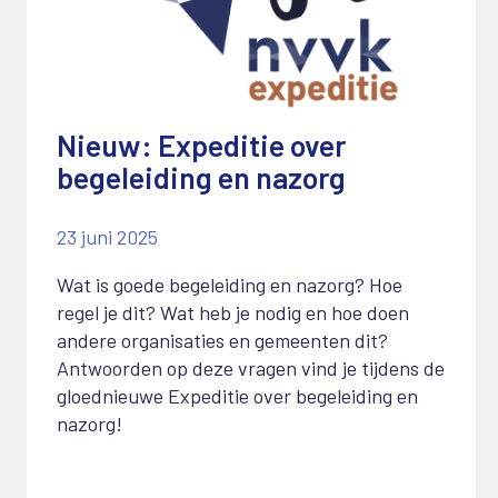
Nieuw: Expeditie over
begeleiding en nazorg
23 juni 2025
Wat is goede begeleiding en nazorg? Hoe
regel je dit? Wat heb je nodig en hoe doen
andere organisaties en gemeenten dit?
Antwoorden op deze vragen vind je tijdens de
gloednieuwe Expeditie over begeleiding en
nazorg!