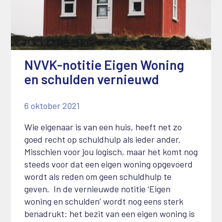
NVVK-notitie Eigen Woning
en schulden vernieuwd
6 oktober 2021
Wie eigenaar is van een huis, heeft net zo
goed recht op schuldhulp als ieder ander.
Misschien voor jou logisch, maar het komt nog
steeds voor dat een eigen woning opgevoerd
wordt als reden om geen schuldhulp te
geven. In de vernieuwde notitie ‘Eigen
woning en schulden’ wordt nog eens sterk
benadrukt: het bezit van een eigen woning is