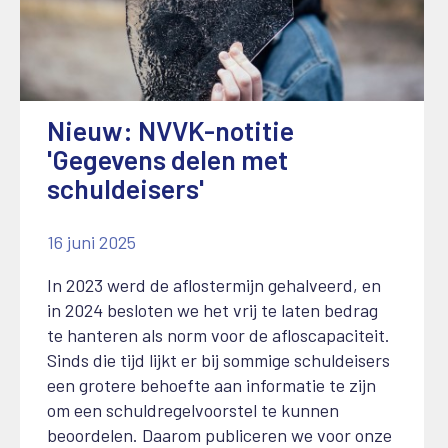
Nieuw: NVVK-notitie
'Gegevens delen met
schuldeisers'
16 juni 2025
In 2023 werd de aflostermijn gehalveerd, en
in 2024 besloten we het vrij te laten bedrag
te hanteren als norm voor de afloscapaciteit.
Sinds die tijd lijkt er bij sommige schuldeisers
een grotere behoefte aan informatie te zijn
om een schuldregelvoorstel te kunnen
beoordelen. Daarom publiceren we voor onze