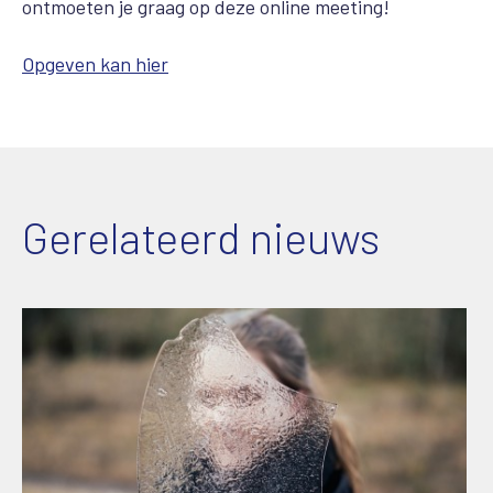
ontmoeten je graag op deze online meeting!
Opgeven kan hier
Gerelateerd nieuws