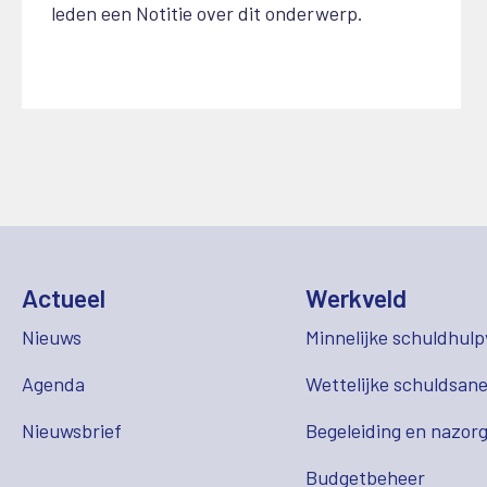
leden een Notitie over dit onderwerp.
Actueel
Werkveld
Nieuws
Minnelijke schuldhulp
Agenda
Wettelijke schuldsane
Nieuwsbrief
Begeleiding en nazor
Budgetbeheer