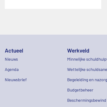
Actueel
Werkveld
Nieuws
Minnelijke schuldhulp
Agenda
Wettelijke schuldsane
Nieuwsbrief
Begeleiding en nazor
Budgetbeheer
Beschermingsbewind