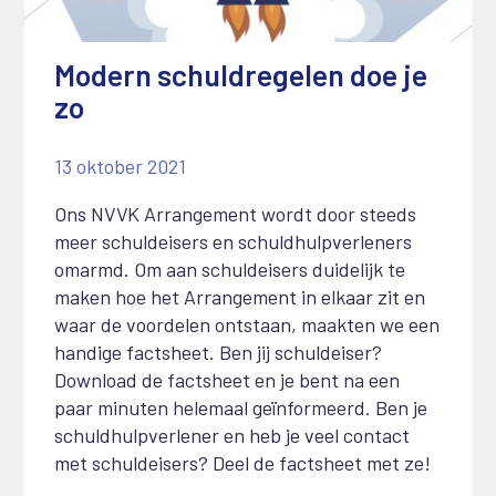
Modern schuldregelen doe je
zo
13 oktober 2021
Ons NVVK Arrangement wordt door steeds
meer schuldeisers en schuldhulpverleners
omarmd. Om aan schuldeisers duidelijk te
maken hoe het Arrangement in elkaar zit en
waar de voordelen ontstaan, maakten we een
handige factsheet. Ben jij schuldeiser?
Download de factsheet en je bent na een
paar minuten helemaal geïnformeerd. Ben je
schuldhulpverlener en heb je veel contact
met schuldeisers? Deel de factsheet met ze!