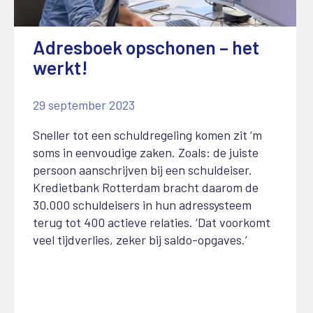
Adresboek opschonen – het
werkt!
29 september 2023
Sneller tot een schuldregeling komen zit ‘m
soms in eenvoudige zaken. Zoals: de juiste
persoon aanschrijven bij een schuldeiser.
Kredietbank Rotterdam bracht daarom de
30.000 schuldeisers in hun adressysteem
terug tot 400 actieve relaties. ‘Dat voorkomt
veel tijdverlies, zeker bij saldo-opgaves.’