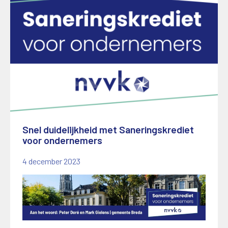
Snel duidelijkheid met Saneringskrediet
voor ondernemers
4 december 2023