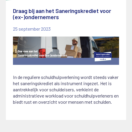
Draag bij aan het Saneringskrediet voor
(ex-)ondernemers
25 september 2023
In de reguliere schuldhulpverlening wordt steeds vaker
het saneringskrediet als instrument ingezet. Het is
aantrekkelijk voor schuldeisers, verkleint de
administratieve workload voor schuldhulpverleners en
biedt rust en overzicht voor mensen met schulden.