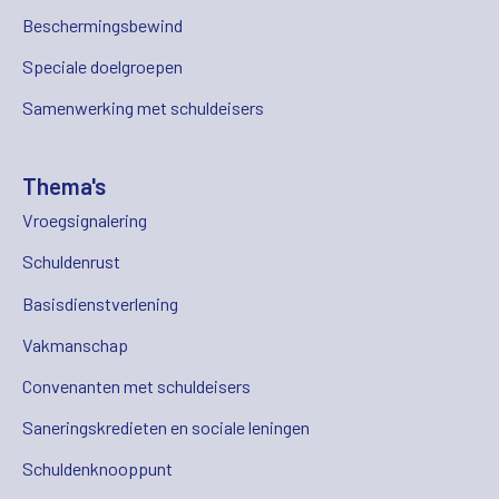
Beschermingsbewind
Speciale doelgroepen
Samenwerking met schuldeisers
Thema's
Vroegsignalering
Schuldenrust
Basisdienstverlening
Vakmanschap
Convenanten met schuldeisers
Saneringskredieten en sociale leningen
Schuldenknooppunt