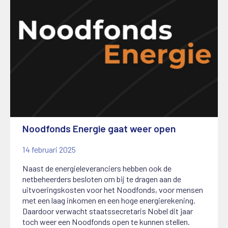
Noodfonds Energie gaat weer open
14 februari 2025
Naast de energieleveranciers hebben ook de
netbeheerders besloten om bij te dragen aan de
uitvoeringskosten voor het Noodfonds, voor mensen
met een laag inkomen en een hoge energierekening.
Daardoor verwacht staatssecretaris Nobel dit jaar
toch weer een Noodfonds open te kunnen stellen.