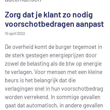
Zorg dat je klant zo nodig
voorschotbedragen aanpast
15 april 2022
De overheid komt de burger tegemoet in
de sterk gestegen energieprijzen door
zowel de belasting als de btw op energie
te verlagen. Voor mensen met een kleine
beurs is het belangrijk dat die
verlagingen snel in hun voorschotbedrag
worden verrekend. In sommige gevallen
gaat dat automatisch, in andere gevallen