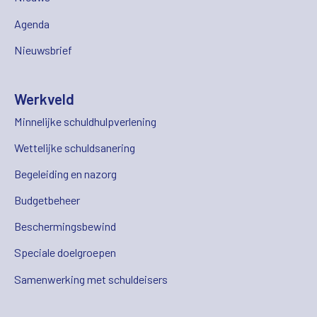
Agenda
Nieuwsbrief
Werkveld
Minnelijke schuldhulpverlening
Wettelijke schuldsanering
Begeleiding en nazorg
Budgetbeheer
Beschermingsbewind
Speciale doelgroepen
Samenwerking met schuldeisers