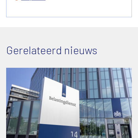
Gerelateerd nieuws