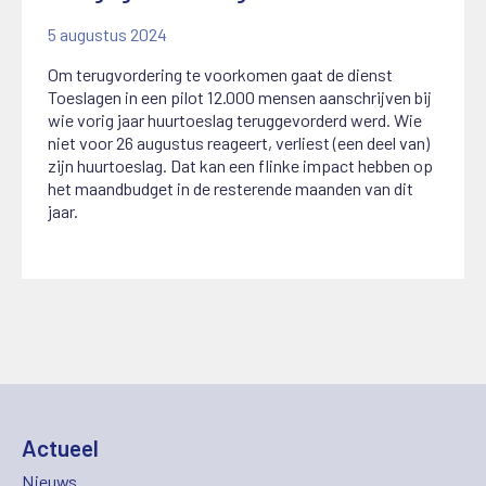
5 augustus 2024
Om terugvordering te voorkomen gaat de dienst
Toeslagen in een pilot 12.000 mensen aanschrijven bij
wie vorig jaar huurtoeslag teruggevorderd werd. Wie
niet voor 26 augustus reageert, verliest (een deel van)
zijn huurtoeslag. Dat kan een flinke impact hebben op
het maandbudget in de resterende maanden van dit
jaar.
Actueel
Nieuws