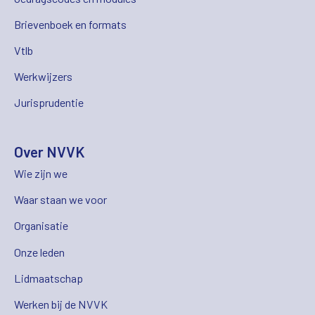
Brievenboek en formats
Vtlb
Werkwijzers
Jurisprudentie
Over NVVK
Wie zijn we
Waar staan we voor
Organisatie
Onze leden
Lidmaatschap
Werken bij de NVVK