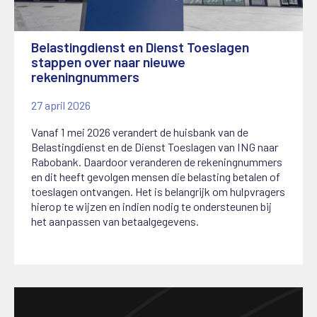
Belastingdienst en Dienst Toeslagen
stappen over naar nieuwe
rekeningnummers
27 april 2026
Vanaf 1 mei 2026 verandert de huisbank van de
Belastingdienst en de Dienst Toeslagen van ING naar
Rabobank. Daardoor veranderen de rekeningnummers
en dit heeft gevolgen mensen die belasting betalen of
toeslagen ontvangen. Het is belangrijk om hulpvragers
hierop te wijzen en indien nodig te ondersteunen bij
het aanpassen van betaalgegevens.