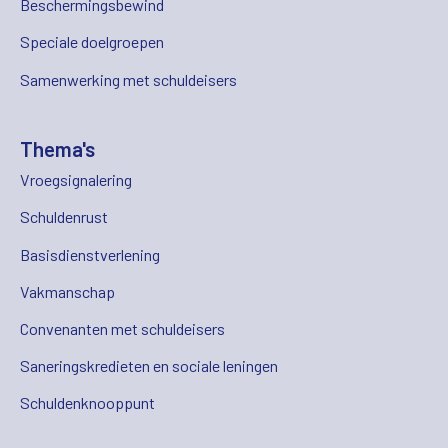
Beschermingsbewind
Speciale doelgroepen
Samenwerking met schuldeisers
Thema's
Vroegsignalering
Schuldenrust
Basisdienstverlening
Vakmanschap
Convenanten met schuldeisers
Saneringskredieten en sociale leningen
Schuldenknooppunt