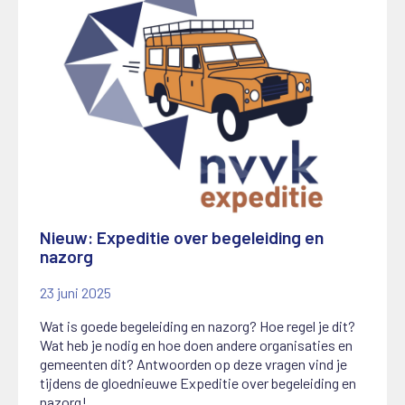
Nieuw: Expeditie over begeleiding en
nazorg
23 juni 2025
Wat is goede begeleiding en nazorg? Hoe regel je dit?
Wat heb je nodig en hoe doen andere organisaties en
gemeenten dit? Antwoorden op deze vragen vind je
tijdens de gloednieuwe Expeditie over begeleiding en
nazorg!