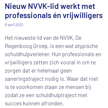
Nieuw NVVK-lid werkt met
professionals én vrijwilligers
6 april 2022
Het nieuwste lid van de NVVK, De
Regenboog Groep, is een wat atypische
schuldhulpverlener. Hun professionals en
vrijwilligers zetten zich vooral in om te
zorgen dat er helemaal geen
saneringstraject nodig is. Waar dat niet
is te voorkomen staan ze mensen bij
zodat ze een schuldhulptraject met
succes kunnen afronden.