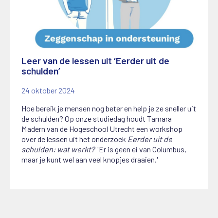
Leer van de lessen uit ‘Eerder uit de
schulden’
24 oktober 2024
Hoe bereik je mensen nog beter en help je ze sneller uit
de schulden? Op onze studiedag houdt Tamara
Madern van
de Hogeschool Utrecht een workshop
over de lessen uit
het onderzoek
Eerder uit de
schulden: wat werkt?
'Er is geen ei van Columbus,
maar je kunt wel aan veel knopjes draaien.'