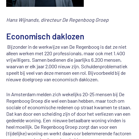
Hans Wijnands, directeur De Regenboog Groep
Economisch daklozen
Bijzonder in de werkwijze van De Regenboog is dat ze niet
alleen werken met 220 professionals, maar ook met 1.400
vrijwilligers. Samen bedienen die jaarlijks 6.200 mensen,
waarvan er elk jaar 2.000 nieuw zijn. Schuldenproblematiek
speelt bij veel van deze mensen een rol. Bijvoorbeeld bij de
nieuwe doelgroep van economisch daklozen.
In Amsterdam melden zich wekelijks 20-25 mensen bij De
Regenboog Groep die wel een baan hebben, maar toch om
sociale of economische redenen op straat kwamen te staan.
Dat kan door een scheiding zijn of door het verliezen van een
gedeelde woning. Een nieuwe betaalbare woning vinden is
heel moeilijk. De Regenboog Groep zorgt dan voor een
(tijdelijke) woning en werkt daarvoor belemmerende factoren