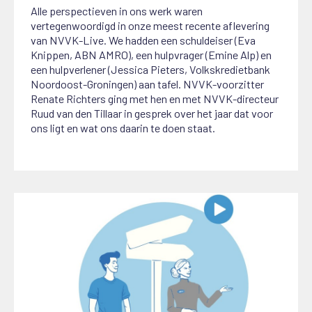
Alle perspectieven in ons werk waren
vertegenwoordigd in onze meest recente aflevering
van NVVK-Live. We hadden een schuldeiser (Eva
Knippen, ABN AMRO), een hulpvrager (Emine Alp) en
een hulpverlener (Jessica Pieters, Volkskredietbank
Noordoost-Groningen) aan tafel. NVVK-voorzitter
Renate Richters ging met hen en met NVVK-directeur
Ruud van den Tillaar in gesprek over het jaar dat voor
ons ligt en wat ons daarin te doen staat.