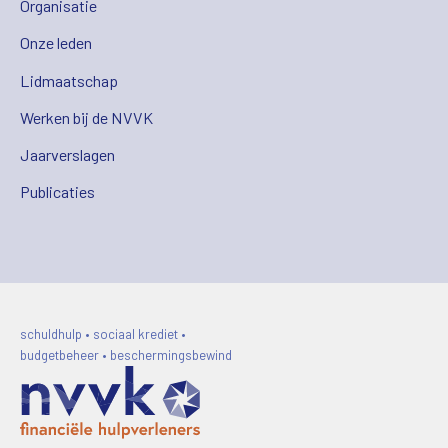
Organisatie
Onze leden
Lidmaatschap
Werken bij de NVVK
Jaarverslagen
Publicaties
schuldhulp • sociaal krediet •
budgetbeheer • beschermingsbewind