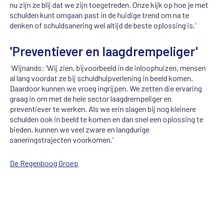
nu zijn ze blij dat we zijn toegetreden. Onze kijk op hoe je met
schulden kunt omgaan past in de huidige trend om na te
denken of schuldsanering wel altijd de beste oplossing is.’
'Preventiever en laagdrempeliger'
Wijnands: ‘Wij zien, bijvoorbeeld in de inloophuizen, mensen
al lang voordat ze bij schuldhulpverlening in beeld komen.
Daardoor kunnen we vroeg ingrijpen. We zetten die ervaring
graag in om met de hele sector laagdrempeliger en
preventiever te werken. Als we erin slagen bij nog kleinere
schulden ook in beeld te komen en dan snel een oplossing te
bieden, kunnen we veel zware en langdurige
saneringstrajecten voorkomen.’
De Regenboog Groep