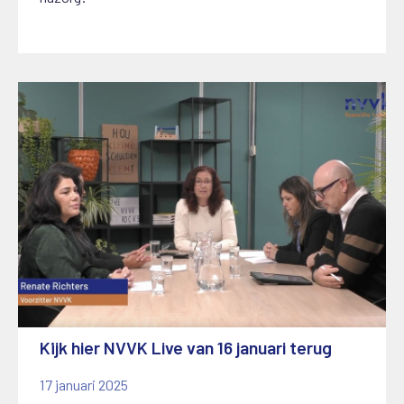
Kijk hier NVVK Live van 16 januari terug
17 januari 2025