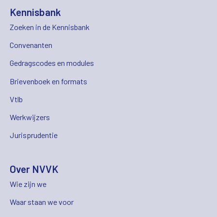
Kennisbank
Zoeken in de Kennisbank
Convenanten
Gedragscodes en modules
Brievenboek en formats
Vtlb
Werkwijzers
Jurisprudentie
Over NVVK
Wie zijn we
Waar staan we voor