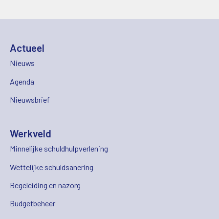
Actueel
Nieuws
Agenda
Nieuwsbrief
Werkveld
Minnelijke schuldhulpverlening
Wettelijke schuldsanering
Begeleiding en nazorg
Budgetbeheer