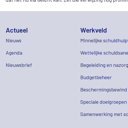
Actueel
Werkveld
Nieuws
Minnelijke schuldhulp
Agenda
Wettelijke schuldsane
Nieuwsbrief
Begeleiding en nazor
Budgetbeheer
Beschermingsbewind
Speciale doelgroepen
Samenwerking met sc