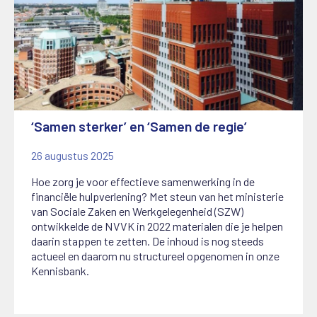
‘Samen sterker’ en ‘Samen de regie’
26 augustus 2025
Hoe zorg je voor effectieve samenwerking in de
financiële hulpverlening? Met steun van het ministerie
van Sociale Zaken en Werkgelegenheid (SZW)
ontwikkelde de NVVK in 2022 materialen die je helpen
daarin stappen te zetten. De inhoud is nog steeds
actueel en daarom nu structureel opgenomen in onze
Kennisbank.