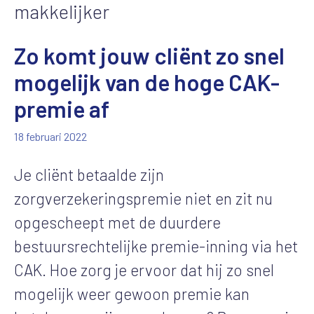
makkelijker
Zo komt jouw cliënt zo snel
mogelijk van de hoge CAK-
premie af
18 februari 2022
Je cliënt betaalde zijn
zorgverzekeringspremie niet en zit nu
opgescheept met de duurdere
bestuursrechtelijke premie-inning via het
CAK. Hoe zorg je ervoor dat hij zo snel
mogelijk weer gewoon premie kan