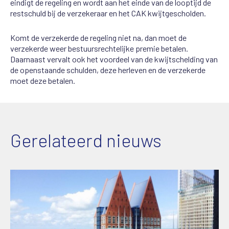
eindigt de regeling en wordt aan het einde van de looptijd de
restschuld bij de verzekeraar en het CAK kwijtgescholden.
Komt de verzekerde de regeling niet na, dan moet de
verzekerde weer bestuursrechtelijke premie betalen.
Daarnaast vervalt ook het voordeel van de kwijtschelding van
de openstaande schulden, deze herleven en de verzekerde
moet deze betalen.
Gerelateerd nieuws