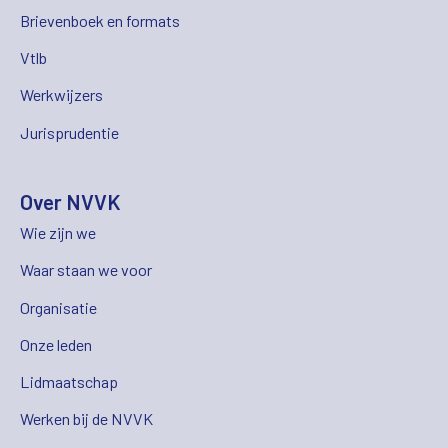
Brievenboek en formats
Vtlb
Werkwijzers
Jurisprudentie
Over NVVK
Wie zijn we
Waar staan we voor
Organisatie
Onze leden
Lidmaatschap
Werken bij de NVVK