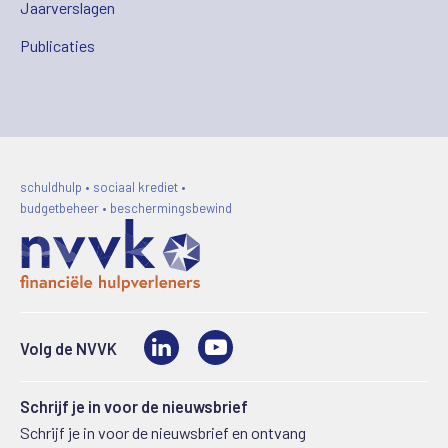
Jaarverslagen
Publicaties
schuldhulp • sociaal krediet •
budgetbeheer • beschermingsbewind
LinkedIn
Video
Volg de NVVK
Schrijf je in voor de nieuwsbrief
Schrijf je in voor de nieuwsbrief en ontvang