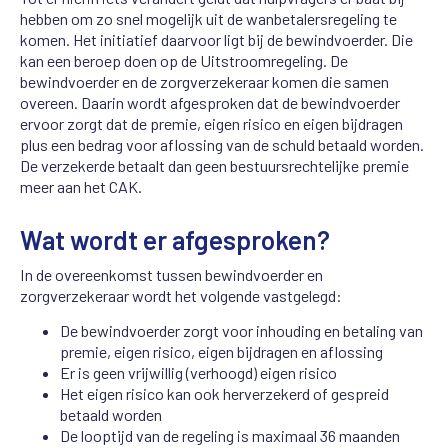
hebben om zo snel mogelijk uit de wanbetalersregeling te
komen. Het initiatief daarvoor ligt bij de bewindvoerder. Die
kan een beroep doen op de Uitstroomregeling. De
bewindvoerder en de zorgverzekeraar komen die samen
overeen. Daarin wordt afgesproken dat de bewindvoerder
ervoor zorgt dat de premie, eigen risico en eigen bijdragen
plus een bedrag voor aflossing van de schuld betaald worden.
De verzekerde betaalt dan geen bestuursrechtelijke premie
meer aan het CAK.
Wat wordt er afgesproken?
In de overeenkomst tussen bewindvoerder en
zorgverzekeraar wordt het volgende vastgelegd:
De bewindvoerder zorgt voor inhouding en betaling van
premie, eigen risico, eigen bijdragen en aflossing
Er is geen vrijwillig (verhoogd) eigen risico
Het eigen risico kan ook herverzekerd of gespreid
betaald worden
De looptijd van de regeling is maximaal 36 maanden