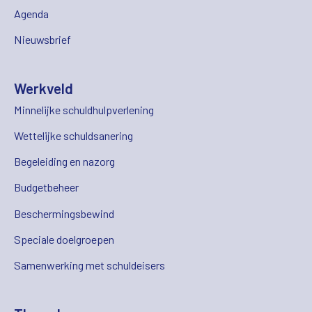
Agenda
Nieuwsbrief
Werkveld
Minnelijke schuldhulpverlening
Wettelijke schuldsanering
Begeleiding en nazorg
Budgetbeheer
Beschermingsbewind
Speciale doelgroepen
Samenwerking met schuldeisers