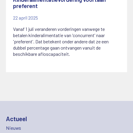
preferent
22 april 2025
Vanaf 1 juli veranderen vorderingen vanwege te
betalen kinderalimentatie van 'concurrent' naar
'preferent'. Dat betekent onder andere dat ze een
dubbel percentage gaan ontvangen vanuit de
beschikbare afloscapaciteit.
Actueel
Nieuws