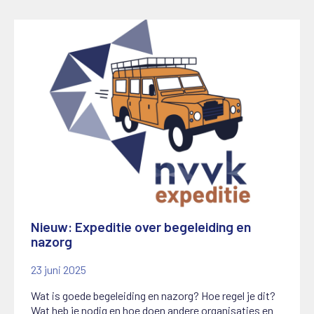
Nieuw: Expeditie over begeleiding en
nazorg
23 juni 2025
Wat is goede begeleiding en nazorg? Hoe regel je dit?
Wat heb je nodig en hoe doen andere organisaties en