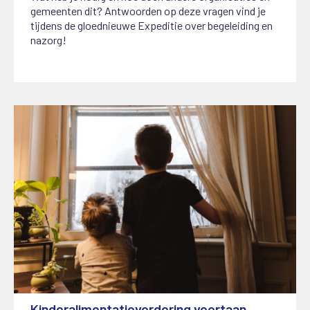
gemeenten dit? Antwoorden op deze vragen vind je
tijdens de gloednieuwe Expeditie over begeleiding en
nazorg!
Kinderalimentatievordering voortaan