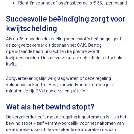
Richtlijn voor het aflossingsbedrag is € 35,- per maand
Succesvolle beëindiging zorgt voor
kwijtschelding
Als na 36 maanden de regeling succesvol is beëindigd, geeft
de zorgverzekeraar dit door aan het CAK. De nog
openstaande bestuursrechtelijke premie wordt
kwijtgescholden. Ook de verzekeraar scheldt de restschuld
kwijt.
Zorgverzekeringslijn wil graag weten of deze regeling
voldoende bekend is. Ben je bewindvoerder en heb je 5
minuten de tijd? Vul dan
deze enquête in.
Wat als het bewind stopt?
De verzekerde heeft met de regeling ingestemd en is – als het
bewind stopt – zelf verantwoordelijk voor het nakomen van
de afspraken. Komt de verzekerde de afspraken na, dan