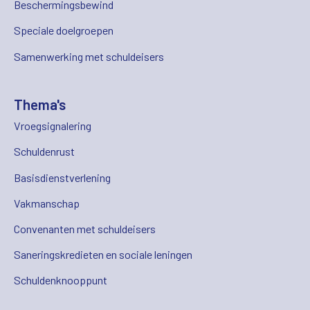
Beschermingsbewind
Speciale doelgroepen
Samenwerking met schuldeisers
Thema's
Vroegsignalering
Schuldenrust
Basisdienstverlening
Vakmanschap
Convenanten met schuldeisers
Saneringskredieten en sociale leningen
Schuldenknooppunt