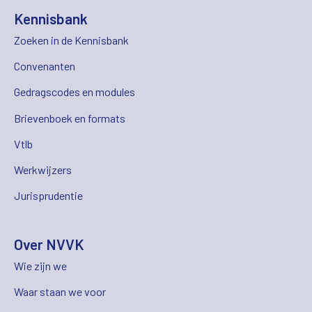
Kennisbank
Zoeken in de Kennisbank
Convenanten
Gedragscodes en modules
Brievenboek en formats
Vtlb
Werkwijzers
Jurisprudentie
Over NVVK
Wie zijn we
Waar staan we voor