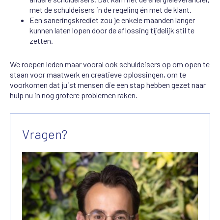
met de schuldeisers in de regeling én met de klant.
Een saneringskrediet zou je enkele maanden langer
kunnen laten lopen door de aflossing tijdelijk stil te
zetten.
We roepen leden maar vooral ook schuldeisers op om open te
staan voor maatwerk en creatieve oplossingen, om te
voorkomen dat juist mensen die een stap hebben gezet naar
hulp nu in nog grotere problemen raken.
Vragen?