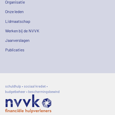
Organisatie
Onze leden
Lidmaatschap
Werken bij de NVVK
Jaarverslagen
Publicaties
schuldhulp • sociaal krediet •
budgetbeheer • beschermingsbewind