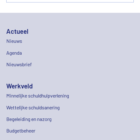
Actueel
Nieuws
Agenda
Nieuwsbrief
Werkveld
Minnelijke schuldhulpverlening
Wettelijke schuldsanering
Begeleiding en nazorg
Budgetbeheer