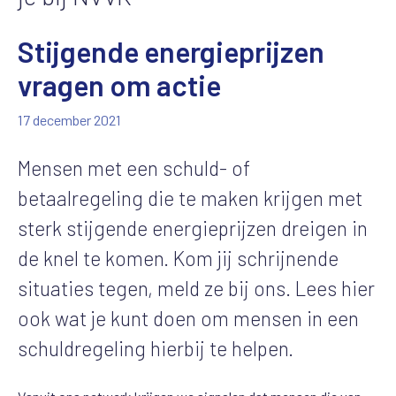
Stijgende energieprijzen
vragen om actie
17 december 2021
Mensen met een schuld- of
betaalregeling die te maken krijgen met
sterk stijgende energieprijzen dreigen in
de knel te komen. Kom jij schrijnende
situaties tegen, meld ze bij ons. Lees hier
ook wat je kunt doen om mensen in een
schuldregeling hierbij te helpen.