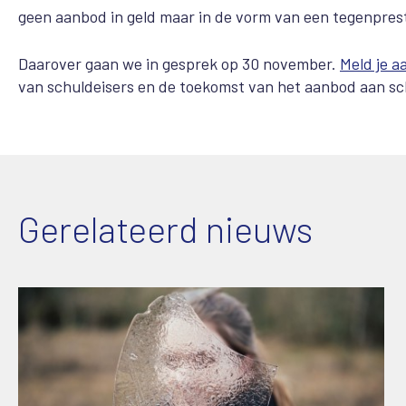
geen aanbod in geld maar in de vorm van een tegenprest
Daarover gaan we in gesprek op 30 november.
Meld je a
van schuldeisers en de toekomst van het aanbod aan sc
Gerelateerd nieuws