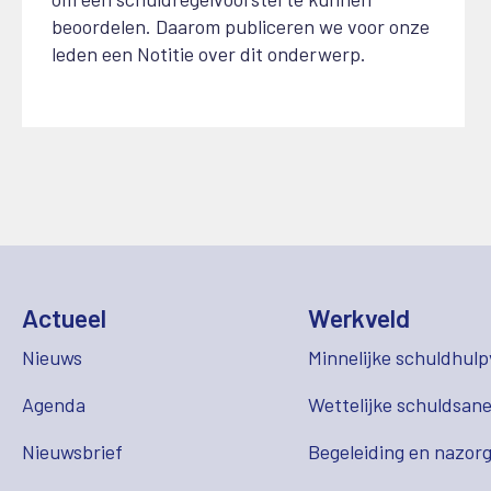
beoordelen. Daarom publiceren we voor onze
leden een Notitie over dit onderwerp.
Actueel
Werkveld
Nieuws
Minnelijke schuldhulp
Agenda
Wettelijke schuldsane
Nieuwsbrief
Begeleiding en nazor