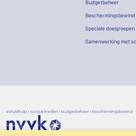
Budgetbeheer
Beschermingsbewind
Speciale doelgroepen
Samenwerking met sc
schuldhulp • sociaal krediet • budgetbeheer • beschermingsbewind