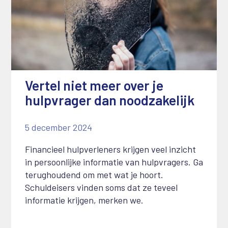
Vertel niet meer over je
hulpvrager dan noodzakelijk
5 december 2024
Financieel hulpverleners krijgen veel inzicht
in persoonlijke informatie van hulpvragers. Ga
terughoudend om met wat je hoort.
Schuldeisers vinden soms dat ze teveel
informatie krijgen, merken we.