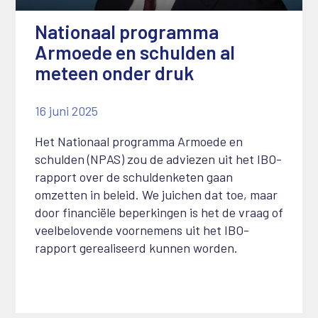
Nationaal programma
Armoede en schulden al
meteen onder druk
16 juni 2025
Het Nationaal programma Armoede en
schulden (NPAS) zou de adviezen uit het IBO-
rapport over de schuldenketen gaan
omzetten in beleid. We juichen dat toe, maar
door financiële beperkingen is het de vraag of
veelbelovende voornemens uit het IBO-
rapport gerealiseerd kunnen worden.