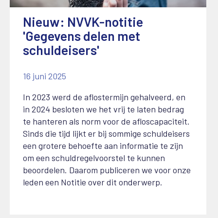
Nieuw: NVVK-notitie
'Gegevens delen met
schuldeisers'
16 juni 2025
In 2023 werd de aflostermijn gehalveerd, en
in 2024 besloten we het vrij te laten bedrag
te hanteren als norm voor de afloscapaciteit.
Sinds die tijd lijkt er bij sommige schuldeisers
een grotere behoefte aan informatie te zijn
om een schuldregelvoorstel te kunnen
beoordelen. Daarom publiceren we voor onze
leden een Notitie over dit onderwerp.