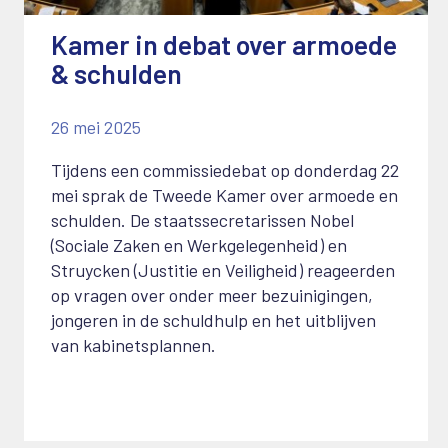
Kamer in debat over armoede
& schulden
26 mei 2025
Tijdens een commissiedebat op donderdag 22
mei sprak de Tweede Kamer over armoede en
schulden. De staatssecretarissen Nobel
(Sociale Zaken en Werkgelegenheid) en
Struycken (Justitie en Veiligheid) reageerden
op vragen over onder meer bezuinigingen,
jongeren in de schuldhulp en het uitblijven
van kabinetsplannen.