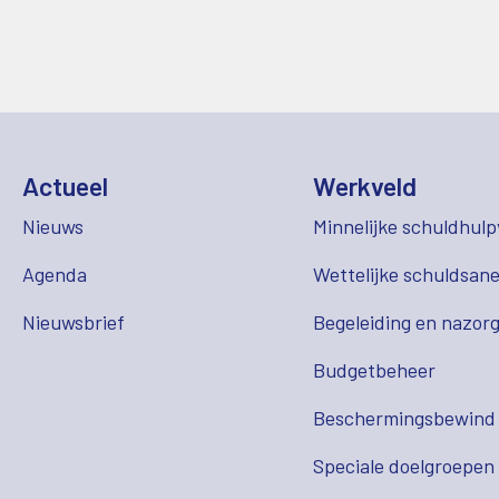
Actueel
Werkveld
Nieuws
Minnelijke schuldhulp
Agenda
Wettelijke schuldsane
Nieuwsbrief
Begeleiding en nazor
Budgetbeheer
Beschermingsbewind
Speciale doelgroepen