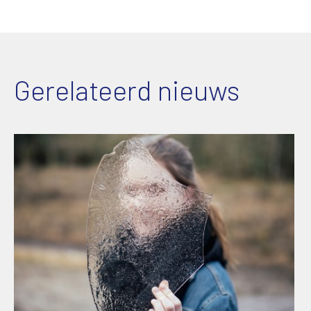
Gerelateerd nieuws