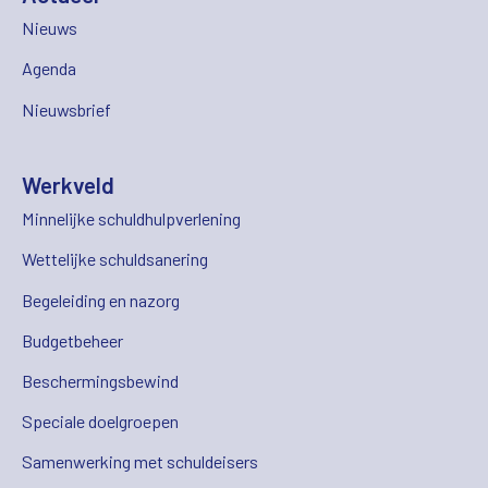
Nieuws
Agenda
Nieuwsbrief
Werkveld
Minnelijke schuldhulpverlening
Wettelijke schuldsanering
Begeleiding en nazorg
Budgetbeheer
Beschermingsbewind
Speciale doelgroepen
Samenwerking met schuldeisers