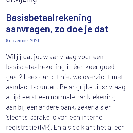
Basisbetaalrekening
aanvragen, zo doe je dat
8 november 2021
Wil jij dat jouw aanvraag voor een
basisbetaalrekening in één keer goed
gaat? Lees dan dit nieuwe overzicht met
aandachtspunten. Belangrijke tips: vraag
altijd eerst een normale bankrekening
aan bij een andere bank, zeker als er
‘slechts’ sprake is van een interne
registratie (IVR). En als de klant het al een