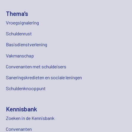
Thema's
Vroegsignalering
Schuldenrust
Basisdienstverlening
Vakmanschap
Convenanten met schuldeisers
Saneringskredieten en sociale leningen
Schuldenknooppunt
Kennisbank
Zoeken in de Kennisbank
Convenanten