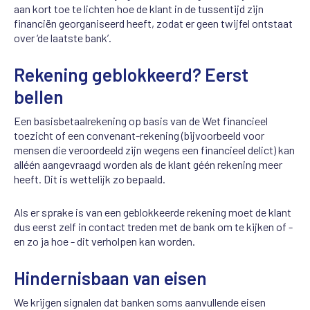
aan kort toe te lichten hoe de klant in de tussentijd zijn
financiën georganiseerd heeft, zodat er geen twijfel ontstaat
over ‘de laatste bank’.
Rekening geblokkeerd? Eerst
bellen
Een basisbetaalrekening op basis van de Wet financieel
toezicht of een convenant-rekening (bijvoorbeeld voor
mensen die veroordeeld zijn wegens een financieel delict) kan
alléén aangevraagd worden als de klant géén rekening meer
heeft. Dit is wettelijk zo bepaald.
Als er sprake is van een geblokkeerde rekening moet de klant
dus eerst zelf in contact treden met de bank om te kijken of -
en zo ja hoe - dit verholpen kan worden.
Hindernisbaan van eisen
We krijgen signalen dat banken soms aanvullende eisen