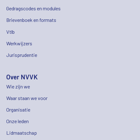
Gedragscodes en modules
Brievenboek en formats
Vtlb
Werkwijzers
Jurisprudentie
Over NVVK
Wie zijn we
Waar staan we voor
Organisatie
Onze leden
Lidmaatschap