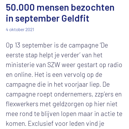
50.000 mensen bezochten
in september Geldfit
4 oktober 2021
Op 13 september is de campagne ‘De
eerste stap helpt je verder’ van het
ministerie van SZW weer gestart op radio
en online. Het is een vervolg op de
campagne die in het voorjaar liep. De
campagne roept ondernemers, zzp’ers en
flexwerkers met geldzorgen op hier niet
mee rond te blijven lopen maar in actie te
komen. Exclusief voor leden vind je