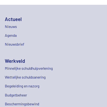
Actueel
Nieuws
Agenda
Nieuwsbrief
Werkveld
Minnelijke schuldhulpverlening
Wettelijke schuldsanering
Begeleiding en nazorg
Budgetbeheer
Beschermingsbewind