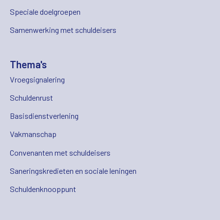
Speciale doelgroepen
Samenwerking met schuldeisers
Thema's
Vroegsignalering
Schuldenrust
Basisdienstverlening
Vakmanschap
Convenanten met schuldeisers
Saneringskredieten en sociale leningen
Schuldenknooppunt