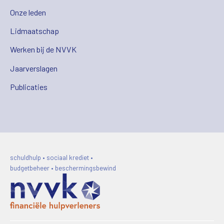
Onze leden
Lidmaatschap
Werken bij de NVVK
Jaarverslagen
Publicaties
schuldhulp • sociaal krediet •
budgetbeheer • beschermingsbewind