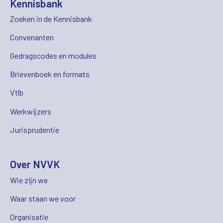
Kennisbank
Zoeken in de Kennisbank
Convenanten
Gedragscodes en modules
Brievenboek en formats
Vtlb
Werkwijzers
Jurisprudentie
Over NVVK
Wie zijn we
Waar staan we voor
Organisatie