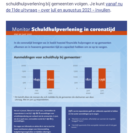
schuldhulpverlening bij gemeenten volgen. Je kunt
vanaf nu
de 11de uitvraag – over juli en augustus 2021 – invullen
.