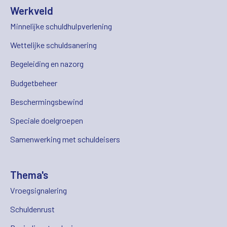
Werkveld
Minnelijke schuldhulpverlening
Wettelijke schuldsanering
Begeleiding en nazorg
Budgetbeheer
Beschermingsbewind
Speciale doelgroepen
Samenwerking met schuldeisers
Thema's
Vroegsignalering
Schuldenrust