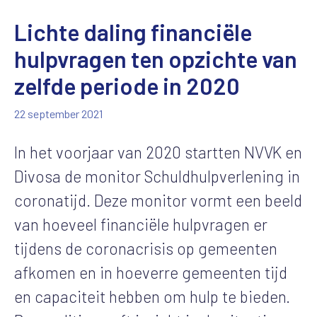
Lichte daling financiële
hulpvragen ten opzichte van
zelfde periode in 2020
22 september 2021
In het voorjaar van 2020 startten NVVK en
Divosa de monitor Schuldhulpverlening in
coronatijd. Deze monitor vormt een beeld
van hoeveel financiële hulpvragen er
tijdens de coronacrisis op gemeenten
afkomen en in hoeverre gemeenten tijd
en capaciteit hebben om hulp te bieden.