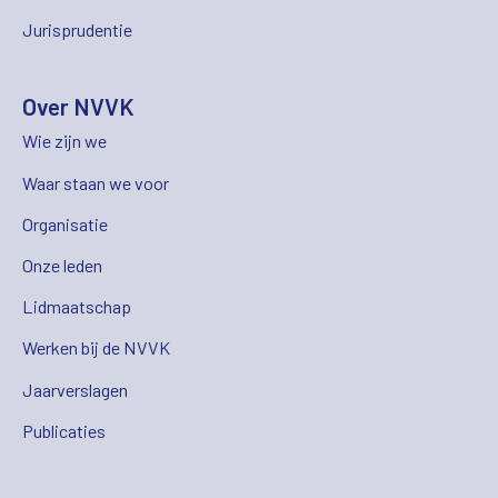
Jurisprudentie
Over NVVK
Wie zijn we
Waar staan we voor
Organisatie
Onze leden
Lidmaatschap
Werken bij de NVVK
Jaarverslagen
Publicaties