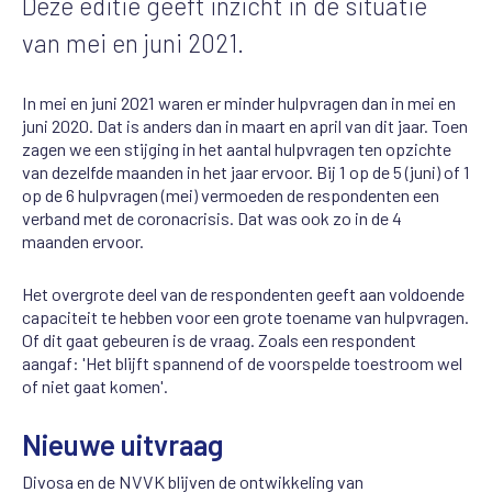
Deze editie geeft inzicht in de situatie
van mei en juni 2021.
In mei en juni 2021 waren er minder hulpvragen dan in mei en
juni 2020. Dat is anders dan in maart en april van dit jaar. Toen
zagen we een stijging in het aantal hulpvragen ten opzichte
van dezelfde maanden in het jaar ervoor. Bij 1 op de 5 (juni) of 1
op de 6 hulpvragen (mei) vermoeden de respondenten een
verband met de coronacrisis. Dat was ook zo in de 4
maanden ervoor.
Het overgrote deel van de respondenten geeft aan voldoende
capaciteit te hebben voor een grote toename van hulpvragen.
Of dit gaat gebeuren is de vraag. Zoals een respondent
aangaf: 'Het blijft spannend of de voorspelde toestroom wel
of niet gaat komen'.
Nieuwe uitvraag
Divosa en de NVVK blijven de ontwikkeling van