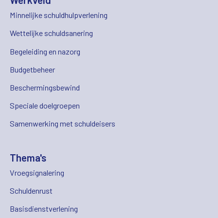
Minnelijke schuldhulpverlening
Wettelijke schuldsanering
Begeleiding en nazorg
Budgetbeheer
Beschermingsbewind
Speciale doelgroepen
Samenwerking met schuldeisers
Thema's
Vroegsignalering
Schuldenrust
Basisdienstverlening