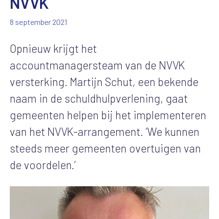
NVVK
8 september 2021
Opnieuw krijgt het
accountmanagersteam van de NVVK
versterking. Martijn Schut, een bekende
naam in de schuldhulpverlening, gaat
gemeenten helpen bij het implementeren
van het NVVK-arrangement. ‘We kunnen
steeds meer gemeenten overtuigen van
de voordelen.’