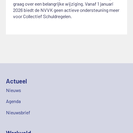
graag over een belangrijke wijziging.
Vanaf 1 januari
2026 biedt de NVVK geen actieve ondersteuning meer
voor Collectief Schuldregelen.
Actueel
Nieuws
Agenda
Nieuwsbrief
Werkveld