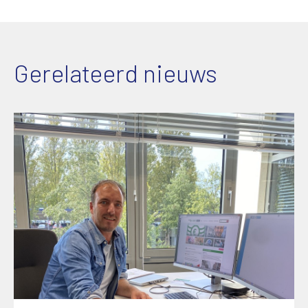
Gerelateerd nieuws