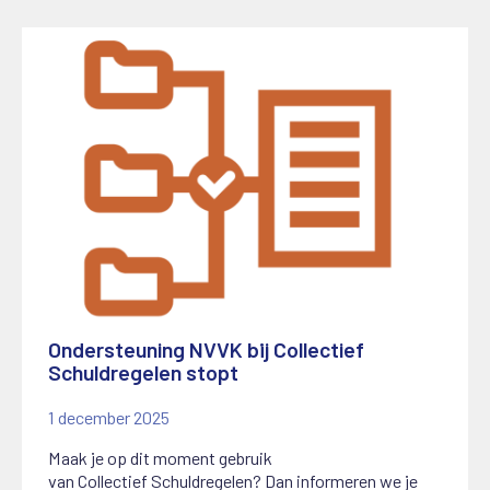
Ondersteuning NVVK bij Collectief
Schuldregelen stopt
1 december 2025
Maak je op dit moment gebruik
van
C
ollectief
S
chuldregelen? Dan informeren we je