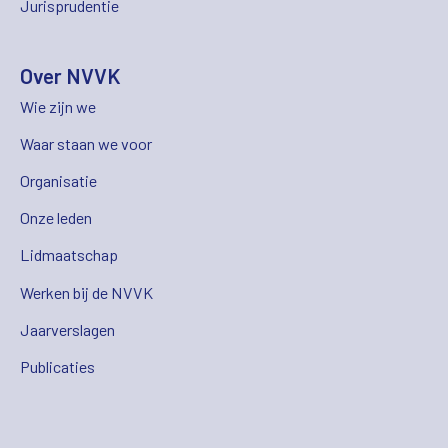
Jurisprudentie
Over NVVK
Wie zijn we
Waar staan we voor
Organisatie
Onze leden
Lidmaatschap
Werken bij de NVVK
Jaarverslagen
Publicaties