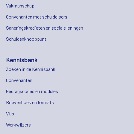
Vakmanschap
Convenanten met schuldeisers
Saneringskredieten en sociale leningen
Schuldenknooppunt
Kennisbank
Zoeken in de Kennisbank
Convenanten
Gedragscodes en modules
Brievenboek en formats
Vtlb
Werkwijzers