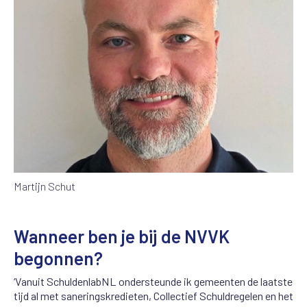
Martijn Schut
Wanneer ben je bij de NVVK
begonnen?
‘Vanuit SchuldenlabNL ondersteunde ik gemeenten de laatste
tijd al met saneringskredieten, Collectief Schuldregelen en het