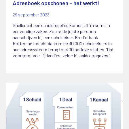
Adresboek opschonen – het werkt!
29 september 2023
Sneller tot een schuldregeling komen zit ‘m soms in
eenvoudige zaken. Zoals: de juiste persoon
aanschrijven bij een schuldeiser. Kredietbank
Rotterdam bracht daarom de 30.000 schuldeisers in
hun adressysteem terug tot 400 actieve relaties. ‘Dat
voorkomt veel tijdverlies, zeker bij saldo-opgaves.’