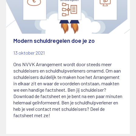
Modern schuldregelen doe je zo
13 oktober 2021
Ons NVVK Arrangement wordt door steeds meer
schuldeisers en schuldhulpverleners omarmd. Om aan
schuldeisers duidelijk te maken hoe het Arrangement
in elkaar zit en waar de voordelen ontstaan, maakten
we een handige factsheet. Ben jij schuldeiser?
Download de factsheet en je bent na een paar minuten
helemaal geïnformeerd. Ben je schuldhulpverlener en
heb je veel contact met schuldeisers? Deel de
factsheet met ze!