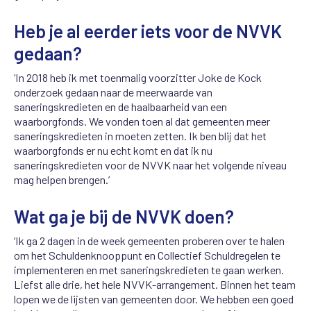
Heb je al eerder iets voor de NVVK
gedaan?
‘In 2018 heb ik met toenmalig voorzitter Joke de Kock
onderzoek gedaan naar de meerwaarde van
saneringskredieten en de haalbaarheid van een
waarborgfonds. We vonden toen al dat gemeenten meer
saneringskredieten in moeten zetten. Ik ben blij dat het
waarborgfonds er nu echt komt en dat ik nu
saneringskredieten voor de NVVK naar het volgende niveau
mag helpen brengen.’
Wat ga je bij de NVVK doen?
‘Ik ga 2 dagen in de week gemeenten proberen over te halen
om het Schuldenknooppunt en Collectief Schuldregelen te
implementeren en met saneringskredieten te gaan werken.
Liefst alle drie, het hele NVVK-arrangement. Binnen het team
lopen we de lijsten van gemeenten door. We hebben een goed