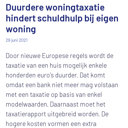
Duurdere woningtaxatie
hindert schuldhulp bij eigen
woning
29 juni 2021
Door nieuwe Europese regels wordt de
taxatie van een huis mogelijk enkele
honderden euro’s duurder. Dat komt
omdat een bank niet meer mag volstaan
met een taxatie op basis van enkel
modelwaarden. Daarnaast moet het
taxatierapport uitgebreid worden. De
hogere kosten vormen een extra