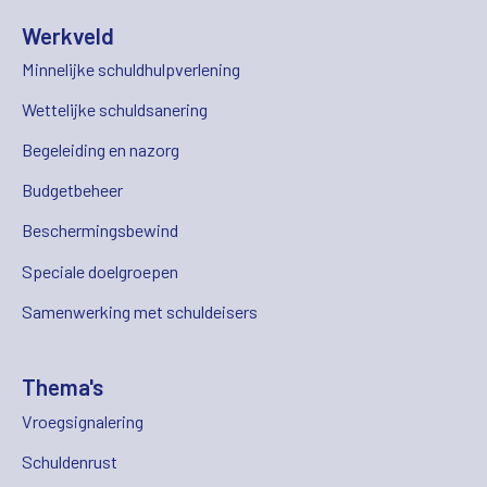
Werkveld
Minnelijke schuldhulpverlening
Wettelijke schuldsanering
Begeleiding en nazorg
Budgetbeheer
Beschermingsbewind
Speciale doelgroepen
Samenwerking met schuldeisers
Thema's
Vroegsignalering
Schuldenrust