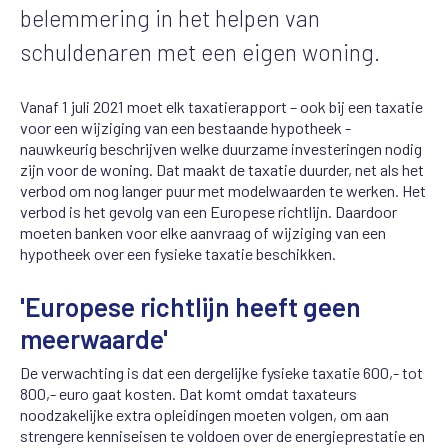
belemmering in het helpen van
schuldenaren met een eigen woning.
Vanaf 1 juli 2021 moet elk taxatierapport – ook bij een taxatie
voor een wijziging van een bestaande hypotheek -
nauwkeurig beschrijven welke duurzame investeringen nodig
zijn voor de woning. Dat maakt de taxatie duurder, net als het
verbod om nog langer puur met modelwaarden te werken. Het
verbod is het gevolg van een Europese richtlijn. Daardoor
moeten banken voor elke aanvraag of wijziging van een
hypotheek over een fysieke taxatie beschikken.
'Europese richtlijn heeft geen
meerwaarde'
De verwachting is dat een dergelijke fysieke taxatie 600,- tot
800,- euro gaat kosten. Dat komt omdat taxateurs
noodzakelijke extra opleidingen moeten volgen, om aan
strengere kenniseisen te voldoen over de energieprestatie en