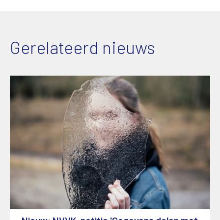
Gerelateerd nieuws