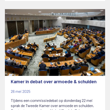
Kamer in debat over armoede & schulden
26 mei 2025
Tijdens een commissiedebat op donderdag 22 mei
sprak de Tweede Kamer over armoede en schulden.