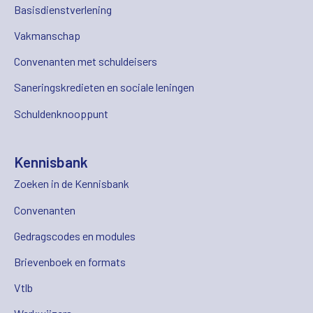
Basisdienstverlening
Vakmanschap
Convenanten met schuldeisers
Saneringskredieten en sociale leningen
Schuldenknooppunt
Kennisbank
Zoeken in de Kennisbank
Convenanten
Gedragscodes en modules
Brievenboek en formats
Vtlb