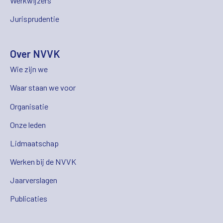
Werkwijzers
Jurisprudentie
Over NVVK
Wie zijn we
Waar staan we voor
Organisatie
Onze leden
Lidmaatschap
Werken bij de NVVK
Jaarverslagen
Publicaties