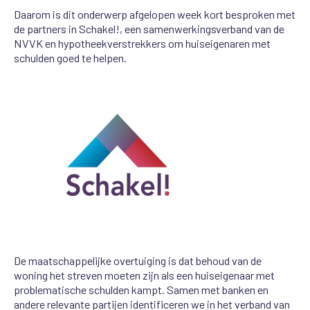
Daarom is dit onderwerp afgelopen week kort besproken met
de partners in Schakel!, een samenwerkingsverband van de
NVVK en hypotheekverstrekkers om huiseigenaren met
schulden goed te helpen.
De maatschappelijke overtuiging is dat behoud van de
woning het streven moeten zijn als een huiseigenaar met
problematische schulden kampt. Samen met banken en
andere relevante partijen identificeren we in het verband van