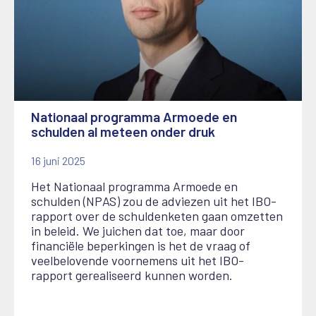
Nationaal programma Armoede en
schulden al meteen onder druk
16 juni 2025
Het Nationaal programma Armoede en
schulden (NPAS) zou de adviezen uit het IBO-
rapport over de schuldenketen gaan omzetten
in beleid. We juichen dat toe, maar door
financiële beperkingen is het de vraag of
veelbelovende voornemens uit het IBO-
rapport gerealiseerd kunnen worden.