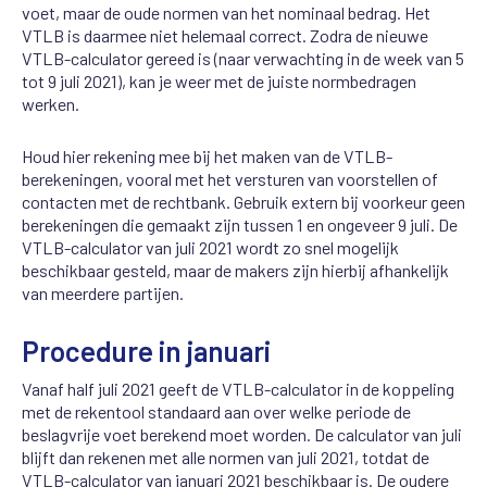
voet, maar de oude normen van het nominaal bedrag. Het
VTLB is daarmee niet helemaal correct. Zodra de nieuwe
VTLB-calculator gereed is (naar verwachting in de week van 5
tot 9 juli 2021), kan je weer met de juiste normbedragen
werken.
Houd hier rekening mee bij het maken van de VTLB-
berekeningen, vooral met het versturen van voorstellen of
contacten met de rechtbank. Gebruik extern bij voorkeur geen
berekeningen die gemaakt zijn tussen 1 en ongeveer 9 juli. De
VTLB-calculator van juli 2021 wordt zo snel mogelijk
beschikbaar gesteld, maar de makers zijn hierbij afhankelijk
van meerdere partijen.
Procedure in januari
Vanaf half juli 2021 geeft de VTLB-calculator in de koppeling
met de rekentool standaard aan over welke periode de
beslagvrije voet berekend moet worden. De calculator van juli
blijft dan rekenen met alle normen van juli 2021, totdat de
VTLB-calculator van januari 2021 beschikbaar is. De oudere