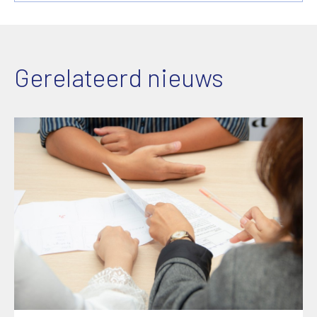
Gerelateerd nieuws