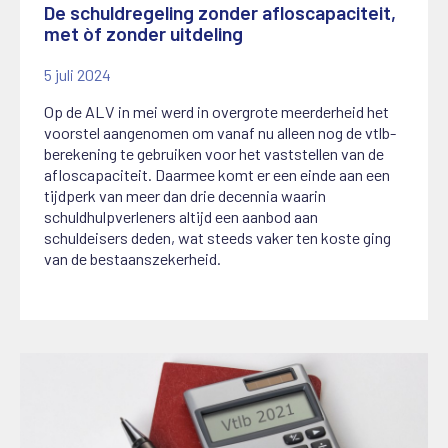
De schuldregeling zonder afloscapaciteit,
met òf zonder uitdeling
5 juli 2024
Op de ALV in mei werd in overgrote meerderheid het
voorstel aangenomen om vanaf nu alleen nog de vtlb-
berekening te gebruiken voor het vaststellen van de
afloscapaciteit. Daarmee komt er een einde aan een
tijdperk van meer dan drie decennia waarin
schuldhulpverleners altijd een aanbod aan
schuldeisers deden, wat steeds vaker ten koste ging
van de bestaanszekerheid.