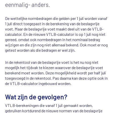
eenmalig- anders.
De wettelijke normbedragen die gelden per 1 juli worden vanaf
1 juli direct toegepast in de berekening van de beslagvrije
voet. Maar de beslagvrije voet maakt deel uit van de VTLB-
calculator. En de nieuwe VTLB-calculator is op 1 juli nog niet
gereed, omdat ook normbedragen in het nominaal bedrag
wijzigen en die zijn nog niet allemaal bekend. Ook moet er nog
getest worden als die bedragen er wel zijn.
In de rekentool van de beslagvrije voet is het nu nog niet
mogelijk het tijdvak te kiezen waarover de beslagvrije voet
berekend moet worden. Deze mogelijkheid wordt per half juli
toegevoegd in de rekentool. Pas daarna kan deze optie ook in
de VTLB-calculator ingebouwd worden.
Wat zijn de gevolgen?
VTLB-berekeningen die vanaf 1 juli gemaakt worden,
gebruiken kortdurend de nieuwe normen van de beslagvrije