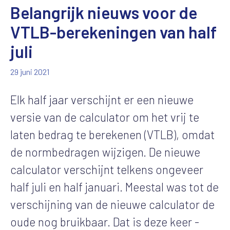
Belangrijk nieuws voor de
VTLB-berekeningen van half
juli
29 juni 2021
Elk half jaar verschijnt er een nieuwe
versie van de calculator om het vrij te
laten bedrag te berekenen (VTLB), omdat
de normbedragen wijzigen. De nieuwe
calculator verschijnt telkens ongeveer
half juli en half januari. Meestal was tot de
verschijning van de nieuwe calculator de
oude nog bruikbaar. Dat is deze keer -