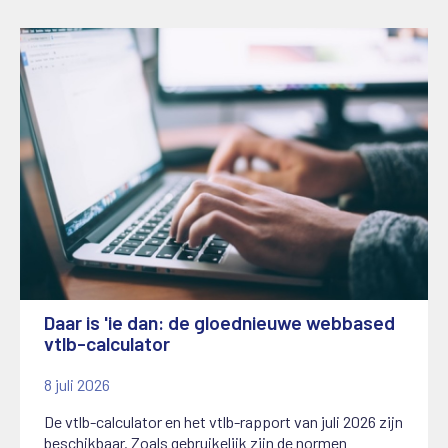
Daar is 'ie dan: de gloednieuwe webbased
vtlb-calculator
8 juli 2026
De vtlb-calculator en het vtlb-rapport van juli 2026 zijn
beschikbaar. Zoals gebruikelijk zijn de normen