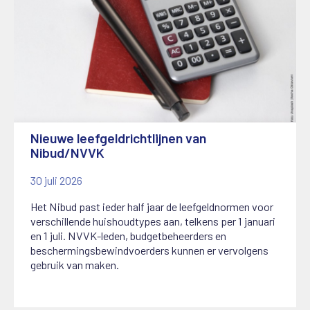
Nieuwe leefgeldrichtlijnen van
Nibud/NVVK
30 juli 2026
Het Nibud past ieder half jaar de leefgeldnormen voor
verschillende huishoudtypes aan, telkens per 1 januari
en 1 juli. NVVK-leden, budgetbeheerders en
beschermingsbewindvoerders kunnen er vervolgens
gebruik van maken.