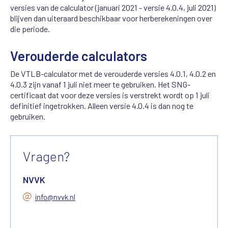
versies van de calculator (januari 2021 - versie 4.0.4, juli 2021)
blijven dan uiteraard beschikbaar voor herberekeningen over
die periode.
Verouderde calculators
De VTLB-calculator met de verouderde versies 4.0.1, 4.0.2 en
4.0.3 zijn vanaf 1 juli niet meer te gebruiken. Het SNG-
certificaat dat voor deze versies is verstrekt wordt op 1 juli
definitief ingetrokken. Alleen versie 4.0.4 is dan nog te
gebruiken.
Vragen?
NVVK
info@nvvk.nl