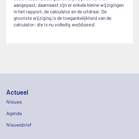
aangepast, daarnaast zijn er enkele kleine wijzigingen
in het rapport, de calculator en de uitdraai. De
grootste wijziging is de toegankelijkheid van de
calculator: die is nu volledig
webbased
.
Actueel
Nieuws
Agenda
Nieuwsbrief