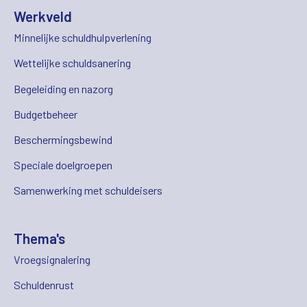
Werkveld
Minnelijke schuldhulpverlening
Wettelijke schuldsanering
Begeleiding en nazorg
Budgetbeheer
Beschermingsbewind
Speciale doelgroepen
Samenwerking met schuldeisers
Thema's
Vroegsignalering
Schuldenrust