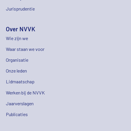
Jurisprudentie
Over NVVK
Wie zijn we
Waar staan we voor
Organisatie
Onze leden
Lidmaatschap
Werken bij de NVVK
Jaarverslagen
Publicaties