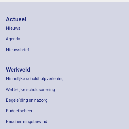
Actueel
Nieuws
Agenda
Nieuwsbrief
Werkveld
Minnelijke schuldhulpverlening
Wettelijke schuldsanering
Begeleiding en nazorg
Budgetbeheer
Beschermingsbewind