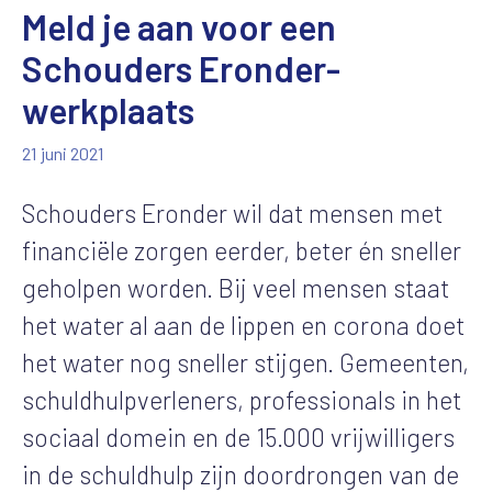
Meld je aan voor een
Schouders Eronder-
werkplaats
21 juni 2021
Schouders Eronder wil dat mensen met
financiële zorgen eerder, beter én sneller
geholpen worden. Bij veel mensen staat
het water al aan de lippen en corona doet
het water nog sneller stijgen. Gemeenten,
schuldhulpverleners, professionals in het
sociaal domein en de 15.000 vrijwilligers
in de schuldhulp zijn doordrongen van de