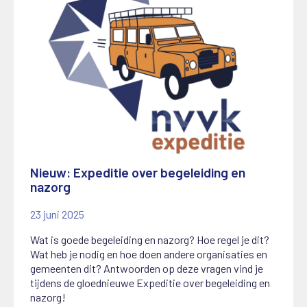
Nieuw: Expeditie over begeleiding en
nazorg
23 juni 2025
Wat is goede begeleiding en nazorg? Hoe regel je dit?
Wat heb je nodig en hoe doen andere organisaties en
gemeenten dit? Antwoorden op deze vragen vind je
tijdens de gloednieuwe Expeditie over begeleiding en
nazorg!