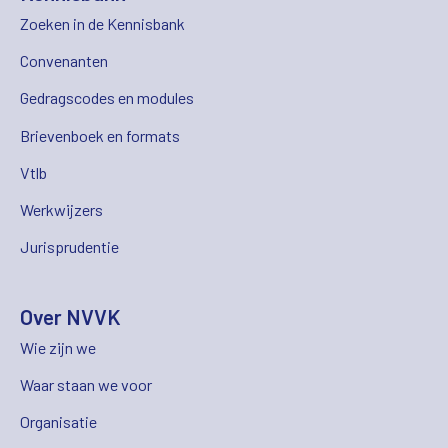
Zoeken in de Kennisbank
Convenanten
Gedragscodes en modules
Brievenboek en formats
Vtlb
Werkwijzers
Jurisprudentie
Over NVVK
Wie zijn we
Waar staan we voor
Organisatie