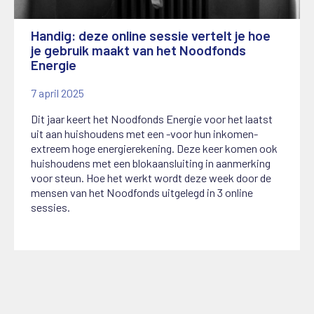
Handig: deze online sessie vertelt je hoe
je gebruik maakt van het Noodfonds
Energie
7 april 2025
Dit jaar keert het Noodfonds Energie voor het laatst
uit aan huishoudens met een -voor hun inkomen-
extreem hoge energierekening. Deze keer komen ook
huishoudens met een blokaansluiting in aanmerking
voor steun. Hoe het werkt wordt deze week door de
mensen van het Noodfonds uitgelegd in 3 online
sessies.