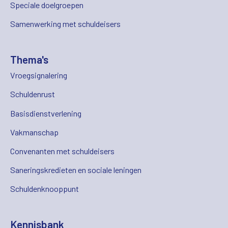
Speciale doelgroepen
Samenwerking met schuldeisers
Thema's
Vroegsignalering
Schuldenrust
Basisdienstverlening
Vakmanschap
Convenanten met schuldeisers
Saneringskredieten en sociale leningen
Schuldenknooppunt
Kennisbank