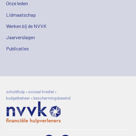
Onze leden
Lidmaatschap
Werken bij de NVVK
Jaarverslagen
Publicaties
schuldhulp • sociaal krediet •
budgetbeheer • beschermingsbewind