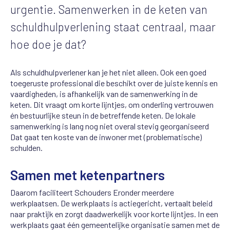
urgentie. Samenwerken in de keten van
schuldhulpverlening staat centraal, maar
hoe doe je dat?
Als schuldhulpverlener kan je het niet alleen. Ook een goed
toegeruste professional die beschikt over de juiste kennis en
vaardigheden, is afhankelijk van de samenwerking in de
keten. Dit vraagt om korte lijntjes, om onderling vertrouwen
én bestuurlijke steun in de betreffende keten. De lokale
samenwerking is lang nog niet overal stevig georganiseerd
Dat gaat ten koste van de inwoner met (problematische)
schulden.
Samen met ketenpartners
Daarom faciliteert Schouders Eronder meerdere
werkplaatsen. De werkplaats is actiegericht, vertaalt beleid
naar praktijk en zorgt daadwerkelijk voor korte lijntjes. In een
werkplaats gaat één gemeentelijke organisatie samen met de