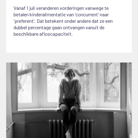
Vanaf 1 juli veranderen vorderingen vanwege te
betalen kinderalimentatie van 'concurrent' naar
'preferent'. Dat betekent onder andere dat ze een
dubbel percentage gaan ontvangen vanuit de
beschikbare afloscapaciteit.