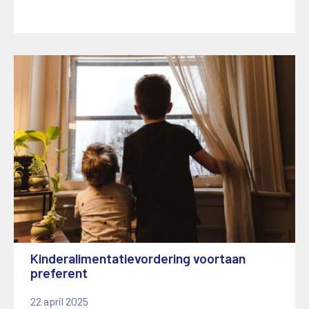
Kinderalimentatievordering voortaan
preferent
22 april 2025