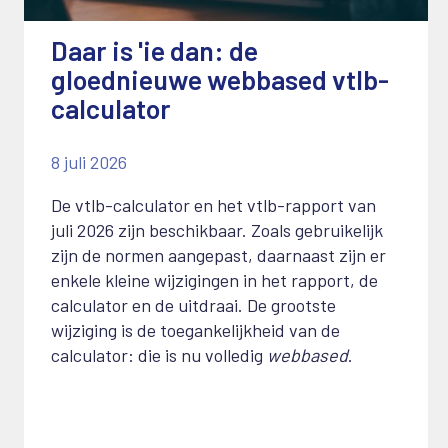
Daar is 'ie dan: de
gloednieuwe webbased vtlb-
calculator
8 juli 2026
De vtlb-calculator en het vtlb-rapport van
juli 2026 zijn beschikbaar. Zoals gebruikelijk
zijn de normen aangepast, daarnaast zijn er
enkele kleine wijzigingen in het rapport, de
calculator en de uitdraai. De grootste
wijziging is de toegankelijkheid van de
calculator: die is nu volledig
webbased
.