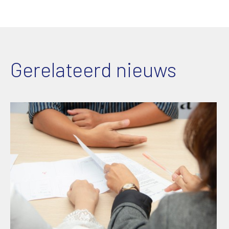
Gerelateerd nieuws