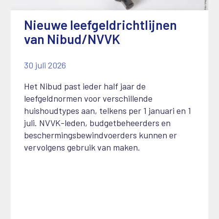
Nieuwe leefgeldrichtlijnen
van Nibud/NVVK
30 juli 2026
Het Nibud past ieder half jaar de
leefgeldnormen voor verschillende
huishoudtypes aan, telkens per 1 januari en 1
juli. NVVK-leden, budgetbeheerders en
beschermingsbewindvoerders kunnen er
vervolgens gebruik van maken.