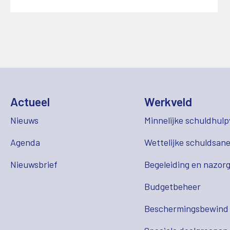
Actueel
Werkveld
Nieuws
Minnelijke schuldhulp
Agenda
Wettelijke schuldsane
Nieuwsbrief
Begeleiding en nazor
Budgetbeheer
Beschermingsbewind