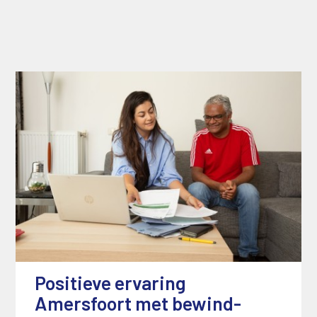
Positieve ervaring
Amersfoort met bewind-