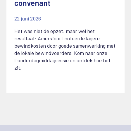
convenant
22 juni 2026
Het was niet de opzet, maar wel het
resultaat: Amersfoort noteerde lagere
bewindkosten door goede samenwerking met
de lokale bewindvoerders. Kom naar onze
Donderdagmiddagsessie en ontdek hoe het
zit.