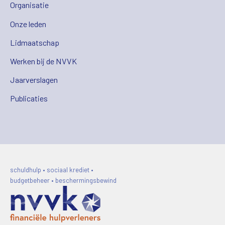
Organisatie
Onze leden
Lidmaatschap
Werken bij de NVVK
Jaarverslagen
Publicaties
schuldhulp • sociaal krediet •
budgetbeheer • beschermingsbewind