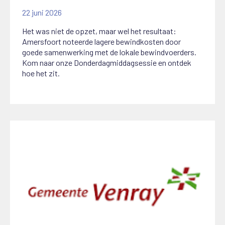
22 juni 2026
Het was niet de opzet, maar wel het resultaat:
Amersfoort noteerde lagere bewindkosten door
goede samenwerking met de lokale bewindvoerders.
Kom naar onze Donderdagmiddagsessie en ontdek
hoe het zit.