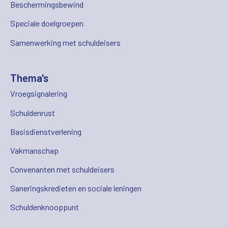
Beschermingsbewind
Speciale doelgroepen
Samenwerking met schuldeisers
Thema's
Vroegsignalering
Schuldenrust
Basisdienstverlening
Vakmanschap
Convenanten met schuldeisers
Saneringskredieten en sociale leningen
Schuldenknooppunt