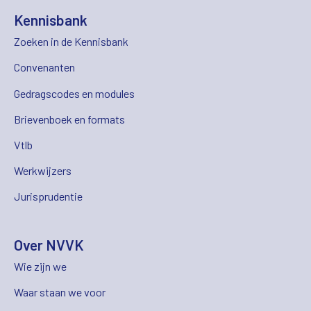
Kennisbank
Zoeken in de Kennisbank
Convenanten
Gedragscodes en modules
Brievenboek en formats
Vtlb
Werkwijzers
Jurisprudentie
Over NVVK
Wie zijn we
Waar staan we voor