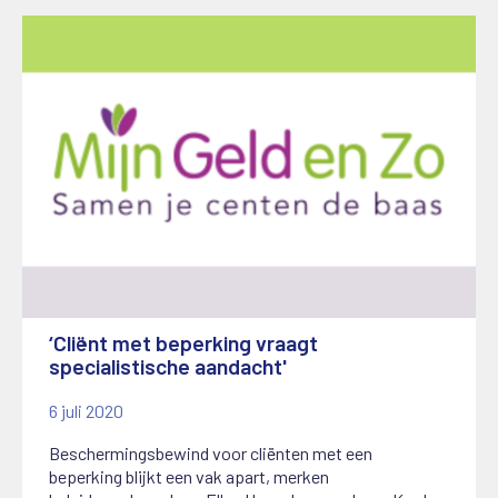
‘Cliënt met beperking vraagt
specialistische aandacht'
6 juli 2020
Beschermingsbewind voor cliënten met een
beperking blijkt een vak apart, merken