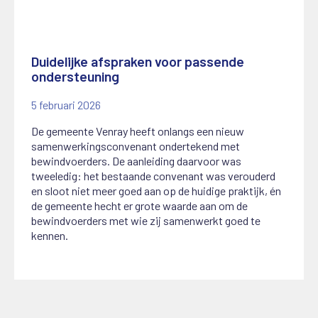
Duidelijke afspraken voor passende
ondersteuning
5 februari 2026
De gemeente Venray heeft onlangs een nieuw
samenwerkingsconvenant ondertekend met
bewindvoerders. De aanleiding daarvoor was
tweeledig: het bestaande convenant was verouderd
en sloot niet meer goed aan op de huidige praktijk, én
de gemeente hecht er grote waarde aan om de
bewindvoerders met wie zij samenwerkt goed te
kennen.