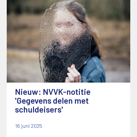
Nieuw: NVVK-notitie
'Gegevens delen met
schuldeisers'
16 juni 2025