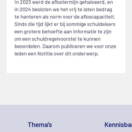
In 2023 werd de aflostermijn gehalveerd, en
in 2024 besloten we het vrij te laten bedrag
te hanteren als norm voor de afloscapaciteit.
Sinds die tijd lijkt er bij sommige schuldeisers
een grotere behoefte aan informatie te zijn
om een schuldregelvoorstel te kunnen
beoordelen. Daarom publiceren we voor onze
leden een Notitie over dit onderwerp.
Thema's
Kennisba