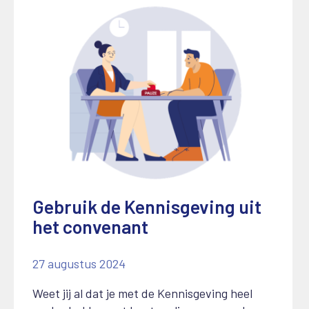
Gebruik de Kennisgeving uit
het convenant
27 augustus 2024
Weet jij al dat je met de Kennisgeving heel