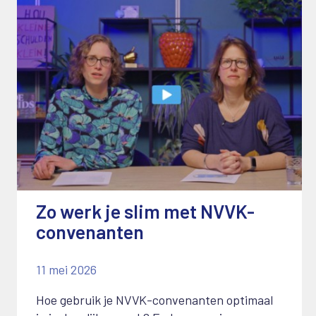
Zo werk je slim met NVVK-
convenanten
11 mei 2026
Hoe gebruik je NVVK-convenanten optimaal