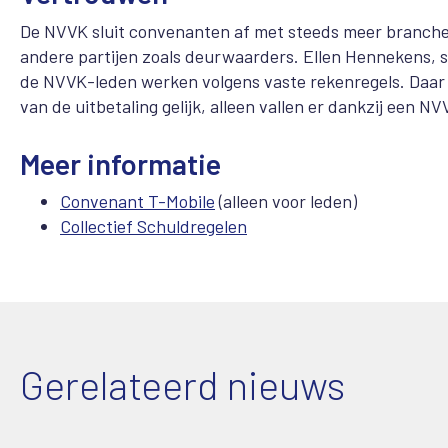
De NVVK sluit convenanten af met steeds meer brancheo
andere partijen zoals deurwaarders. Ellen Hennekens, s
de NVVK-leden werken volgens vaste rekenregels. Daar 
van de uitbetaling gelijk, alleen vallen er dankzij een 
Meer informatie
Convenant T-Mobile
(alleen voor leden)
Collectief Schuldregelen
Gerelateerd nieuws