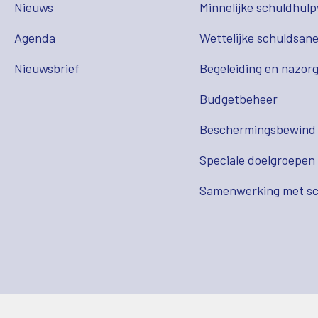
Nieuws
Minnelijke schuldhulp
Agenda
Wettelijke schuldsane
Nieuwsbrief
Begeleiding en nazor
Budgetbeheer
Beschermingsbewind
Speciale doelgroepen
Samenwerking met sc