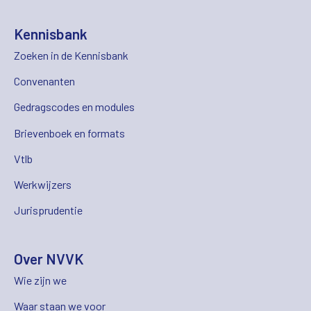
Kennisbank
Zoeken in de Kennisbank
Convenanten
Gedragscodes en modules
Brievenboek en formats
Vtlb
Werkwijzers
Jurisprudentie
Over NVVK
Wie zijn we
Waar staan we voor