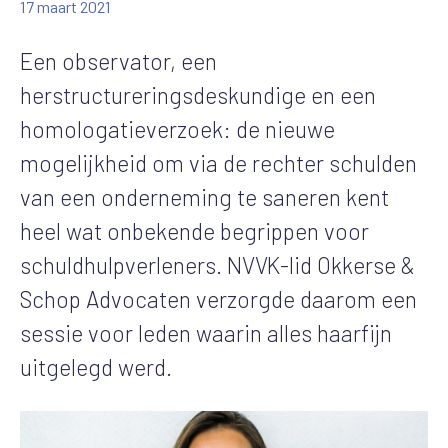
17 maart 2021
Een observator, een
herstructureringsdeskundige en een
homologatieverzoek: de nieuwe
mogelijkheid om via de rechter schulden
van een onderneming te saneren kent
heel wat onbekende begrippen voor
schuldhulpverleners. NVVK-lid Okkerse &
Schop Advocaten verzorgde daarom een
sessie voor leden waarin alles haarfijn
uitgelegd werd.