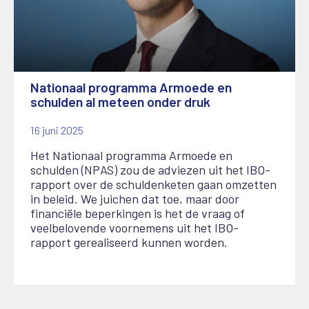
Nationaal programma Armoede en
schulden al meteen onder druk
16 juni 2025
Het Nationaal programma Armoede en
schulden (NPAS) zou de adviezen uit het IBO-
rapport over de schuldenketen gaan omzetten
in beleid. We juichen dat toe, maar door
financiële beperkingen is het de vraag of
veelbelovende voornemens uit het IBO-
rapport gerealiseerd kunnen worden.