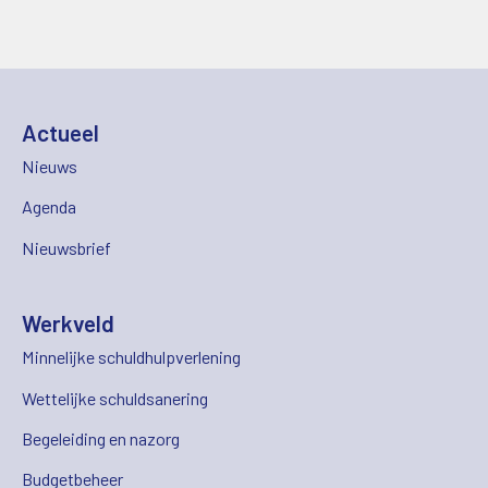
Actueel
Nieuws
Agenda
Nieuwsbrief
Werkveld
Minnelijke schuldhulpverlening
Wettelijke schuldsanering
Begeleiding en nazorg
Budgetbeheer