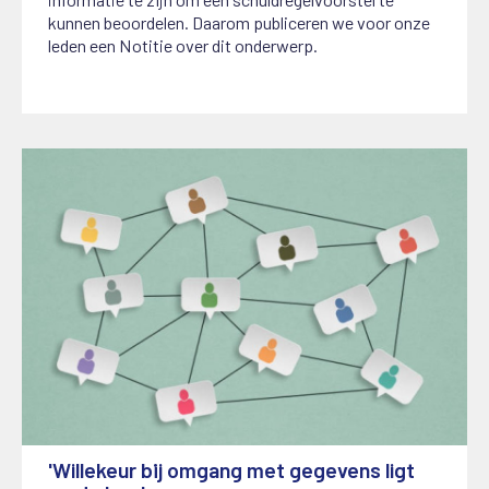
kunnen beoordelen. Daarom publiceren we voor onze
leden een Notitie over dit onderwerp.
'Willekeur bij omgang met gegevens ligt