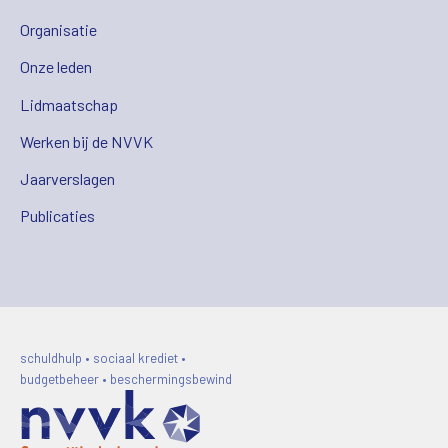
Organisatie
Onze leden
Lidmaatschap
Werken bij de NVVK
Jaarverslagen
Publicaties
schuldhulp • sociaal krediet •
budgetbeheer • beschermingsbewind