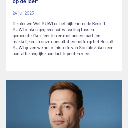
op de loer'
24 juli 2025
De nieuwe Wet SUWI en het bijbehorende Besluit
SUWI maken gegevensuitwisseling tussen
gemeentelijke diensten en met andere partijen
makkelijker. In onze consultatiereactie op het Besluit
SUWI geven we het ministerie van Sociale Zaken een
aantal belangrijke aandachtspunten mee.