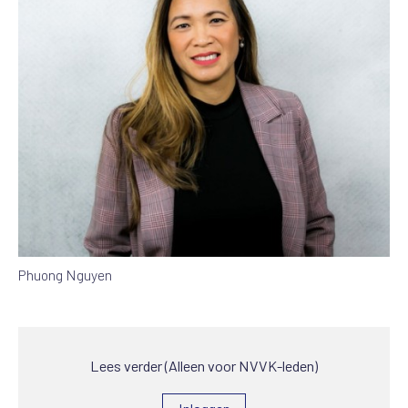
Phuong Nguyen
Lees verder (Alleen voor NVVK-leden)