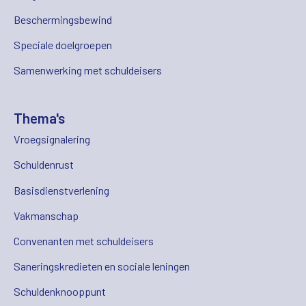
Beschermingsbewind
Speciale doelgroepen
Samenwerking met schuldeisers
Thema's
Vroegsignalering
Schuldenrust
Basisdienstverlening
Vakmanschap
Convenanten met schuldeisers
Saneringskredieten en sociale leningen
Schuldenknooppunt