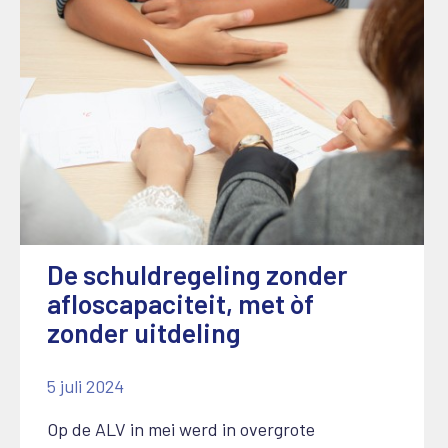
De schuldregeling zonder
afloscapaciteit, met òf
zonder uitdeling
5 juli 2024
Op de ALV in mei werd in overgrote