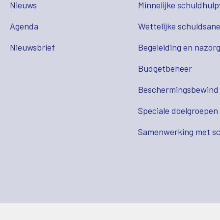
Nieuws
Minnelijke schuldhulp
Agenda
Wettelijke schuldsane
Nieuwsbrief
Begeleiding en nazor
Budgetbeheer
Beschermingsbewind
Speciale doelgroepen
Samenwerking met sc