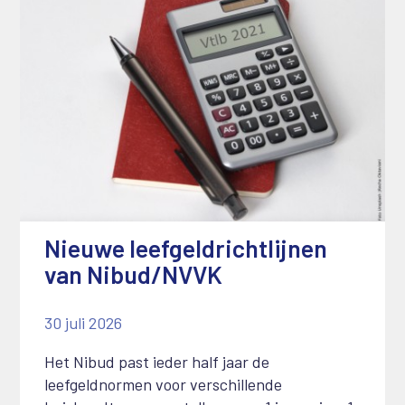
Nieuwe leefgeldrichtlijnen
van Nibud/NVVK
30 juli 2026
Het Nibud past ieder half jaar de
leefgeldnormen voor verschillende