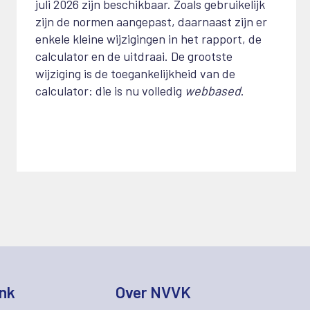
juli 2026 zijn beschikbaar. Zoals gebruikelijk
zijn de normen aangepast, daarnaast zijn er
enkele kleine wijzigingen in het rapport, de
calculator en de uitdraai. De grootste
wijziging is de toegankelijkheid van de
calculator: die is nu volledig
webbased
.
nk
Over NVVK