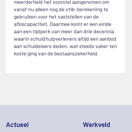
meerderheid het voorstel aangenomen om
vanaf nu alleen nog de vtlb-berekening te
gebruiken voor het vaststellen van de
afloscapaciteit. Daarmee komt er een einde
aan een tijdperk van meer dan drie decennia
waarin schuldhulpverleners altijd een aanbod
aan schuldeisers deden, wat steeds vaker ten
koste ging van de bestaanszekerheid.
Actueel
Werkveld