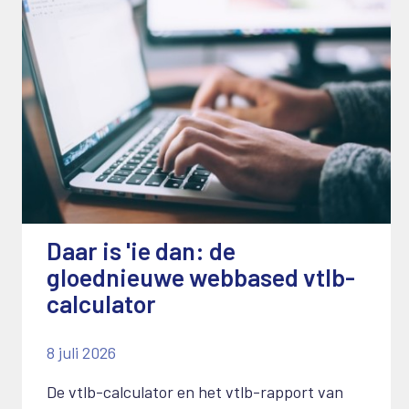
Daar is 'ie dan: de
gloednieuwe webbased vtlb-
calculator
8 juli 2026
De vtlb-calculator en het vtlb-rapport van