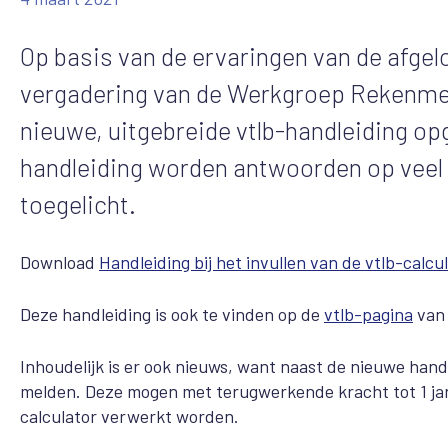
Op basis van de ervaringen van de afge
vergadering van de Werkgroep Rekenmeth
nieuwe, uitgebreide vtlb-handleiding o
handleiding worden antwoorden op veel
toegelicht.
Download
Handleiding bij het invullen van de vtlb-calcu
Deze handleiding is ook te vinden op de
vtlb-pagina
van
Inhoudelijk is er ook nieuws, want naast de nieuwe handl
melden. Deze mogen met terugwerkende kracht tot 1 janu
calculator verwerkt worden.