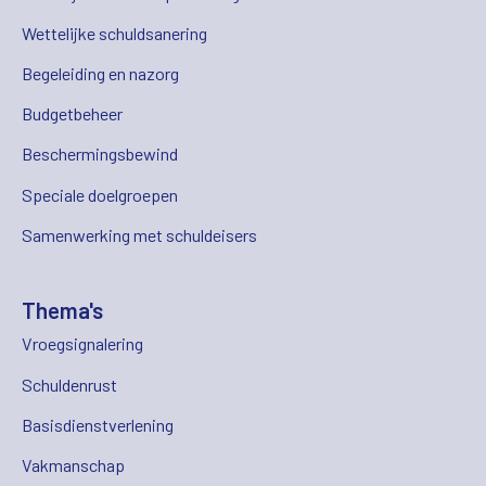
Wettelijke schuldsanering
Begeleiding en nazorg
Budgetbeheer
Beschermingsbewind
Speciale doelgroepen
Samenwerking met schuldeisers
Thema's
Vroegsignalering
Schuldenrust
Basisdienstverlening
Vakmanschap