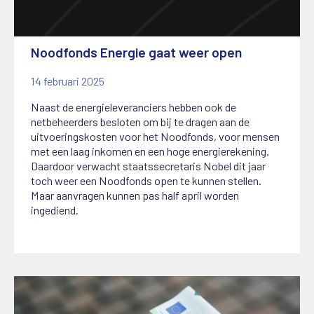
Noodfonds Energie gaat weer open
14 februari 2025
Naast de energieleveranciers hebben ook de
netbeheerders besloten om bij te dragen aan de
uitvoeringskosten voor het Noodfonds, voor mensen
met een laag inkomen en een hoge energierekening.
Daardoor verwacht staatssecretaris Nobel dit jaar
toch weer een Noodfonds open te kunnen stellen.
Maar aanvragen kunnen pas half april worden
ingediend.