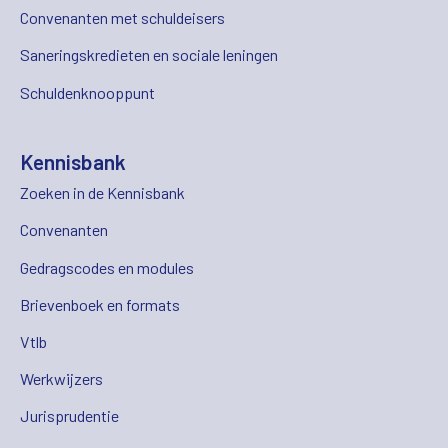
Convenanten met schuldeisers
Saneringskredieten en sociale leningen
Schuldenknooppunt
Kennisbank
Zoeken in de Kennisbank
Convenanten
Gedragscodes en modules
Brievenboek en formats
Vtlb
Werkwijzers
Jurisprudentie