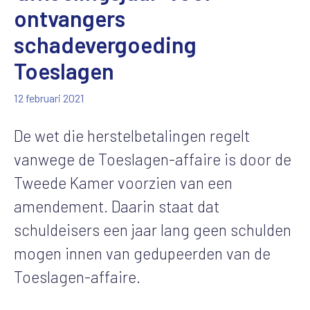
ontvangers
schadevergoeding
Toeslagen
12 februari 2021
De wet die herstelbetalingen regelt
vanwege de Toeslagen-affaire is door de
Tweede Kamer voorzien van een
amendement. Daarin staat dat
schuldeisers een jaar lang geen schulden
mogen innen van gedupeerden van de
Toeslagen-affaire.