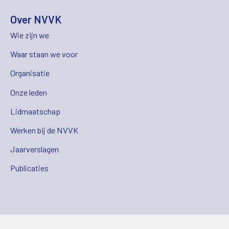
Over NVVK
Wie zijn we
Waar staan we voor
Organisatie
Onze leden
Lidmaatschap
Werken bij de NVVK
Jaarverslagen
Publicaties