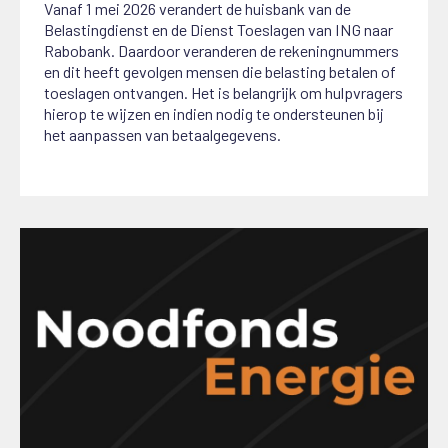
Vanaf 1 mei 2026 verandert de huisbank van de
Belastingdienst en de Dienst Toeslagen van ING naar
Rabobank. Daardoor veranderen de rekeningnummers
en dit heeft gevolgen mensen die belasting betalen of
toeslagen ontvangen. Het is belangrijk om hulpvragers
hierop te wijzen en indien nodig te ondersteunen bij
het aanpassen van betaalgegevens.