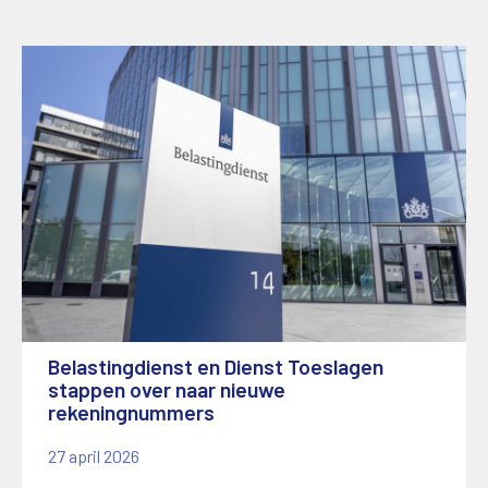
Belastingdienst en Dienst Toeslagen
stappen over naar nieuwe
rekeningnummers
27 april 2026