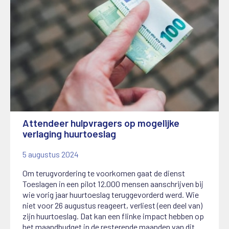
Attendeer hulpvragers op mogelijke
verlaging huurtoeslag
5 augustus 2024
Om terugvordering te voorkomen gaat de dienst
Toeslagen in een pilot 12.000 mensen aanschrijven bij
wie vorig jaar huurtoeslag teruggevorderd werd. Wie
niet voor 26 augustus reageert, verliest (een deel van)
zijn huurtoeslag. Dat kan een flinke impact hebben op
het maandbudget in de resterende maanden van dit