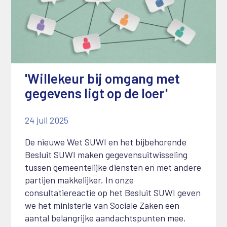
'Willekeur bij omgang met
gegevens ligt op de loer'
24 juli 2025
De nieuwe Wet SUWI en het bijbehorende
Besluit SUWI maken gegevensuitwisseling
tussen gemeentelijke diensten en met andere
partijen makkelijker. In onze
consultatiereactie op het Besluit SUWI geven
we het ministerie van Sociale Zaken een
aantal belangrijke aandachtspunten mee.