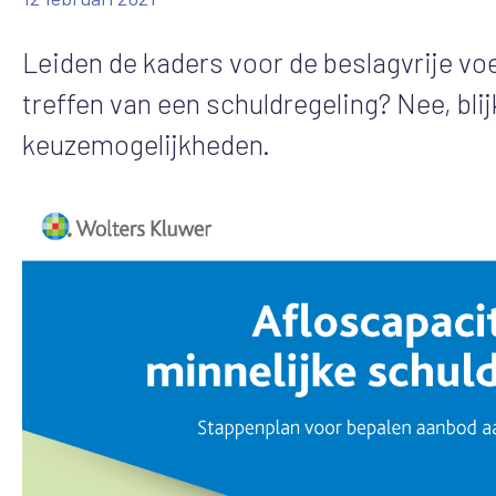
Leiden de kaders voor de beslagvrije voe
treffen van een schuldregeling? Nee, blij
keuzemogelijkheden.