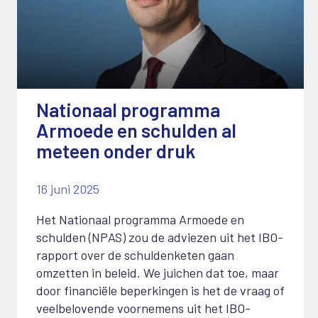
Nationaal programma
Armoede en schulden al
meteen onder druk
16 juni 2025
Het Nationaal programma Armoede en
schulden (NPAS) zou de adviezen uit het IBO-
rapport over de schuldenketen gaan
omzetten in beleid. We juichen dat toe, maar
door financiële beperkingen is het de vraag of
veelbelovende voornemens uit het IBO-