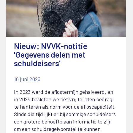
Nieuw: NVVK-notitie
'Gegevens delen met
schuldeisers'
16 juni 2025
In 2023 werd de aflostermijn gehalveerd, en
in 2024 besloten we het vrij te laten bedrag
te hanteren als norm voor de afloscapaciteit.
Sinds die tijd lijkt er bij sommige schuldeisers
een grotere behoefte aan informatie te zijn
om een schuldregelvoorstel te kunnen