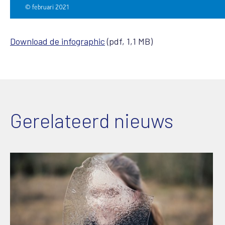
Download de infographic
(pdf, 1,1 MB)
Gerelateerd nieuws