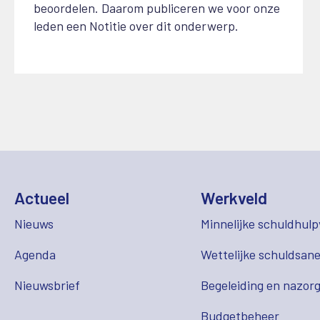
beoordelen. Daarom publiceren we voor onze
leden een Notitie over dit onderwerp.
Actueel
Werkveld
Nieuws
Minnelijke schuldhulp
Agenda
Wettelijke schuldsane
Nieuwsbrief
Begeleiding en nazor
Budgetbeheer