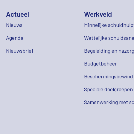
Actueel
Werkveld
Nieuws
Minnelijke schuldhulp
Agenda
Wettelijke schuldsane
Nieuwsbrief
Begeleiding en nazor
Budgetbeheer
Beschermingsbewind
Speciale doelgroepen
Samenwerking met sc