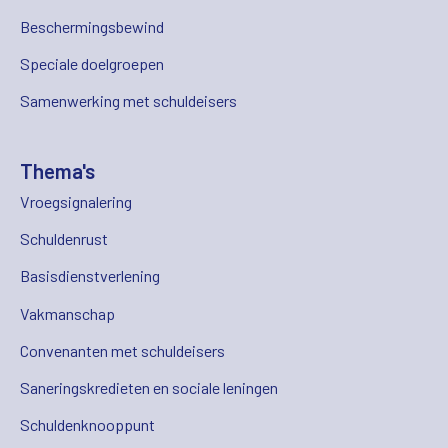
Beschermingsbewind
Speciale doelgroepen
Samenwerking met schuldeisers
Thema's
Vroegsignalering
Schuldenrust
Basisdienstverlening
Vakmanschap
Convenanten met schuldeisers
Saneringskredieten en sociale leningen
Schuldenknooppunt