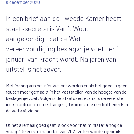
8 december 2020
In een brief aan de Tweede Kamer heeft
staatssecretaris Van ’t Wout
aangekondigd dat de Wet
vereenvoudiging beslagvrije voet per 1
januari van kracht wordt. Na jaren van
uitstel is het zover.
Met ingang van het nieuwe jaar worden er als het goed is geen
fouten meer gemaakt in het vaststellen van de hoogte van de
beslagvrije voet. Volgens de staatssecretaris is de vereiste
ict-structuur op orde. Lange tijd vormde die een bottleneck in
de wetswijziging.
Of het allemaal goed gaat is ook voor het ministerie nog de
vraag. “De eerste maanden van 2021 zullen worden gebruikt