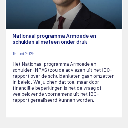
Nationaal programma Armoede en
schulden al meteen onder druk
16 juni 2025
Het Nationaal programma Armoede en
schulden (NPAS) zou de adviezen uit het IBO-
rapport over de schuldenketen gaan omzetten
in beleid. We juichen dat toe, maar door
financiële beperkingen is het de vraag of
veelbelovende voornemens uit het IBO-
rapport gerealiseerd kunnen worden.