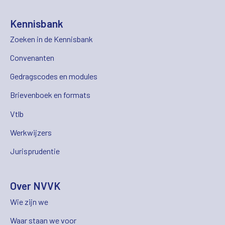
Kennisbank
Zoeken in de Kennisbank
Convenanten
Gedragscodes en modules
Brievenboek en formats
Vtlb
Werkwijzers
Jurisprudentie
Over NVVK
Wie zijn we
Waar staan we voor