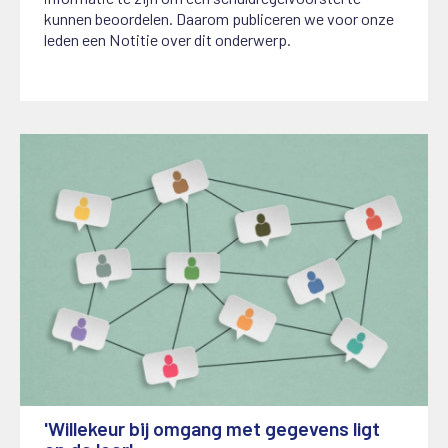
kunnen beoordelen. Daarom publiceren we voor onze
leden een Notitie over dit onderwerp.
'Willekeur bij omgang met gegevens ligt