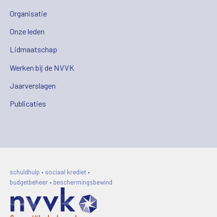
Organisatie
Onze leden
Lidmaatschap
Werken bij de NVVK
Jaarverslagen
Publicaties
schuldhulp • sociaal krediet •
budgetbeheer • beschermingsbewind