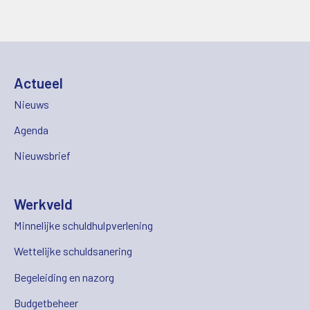
Actueel
Nieuws
Agenda
Nieuwsbrief
Werkveld
Minnelijke schuldhulpverlening
Wettelijke schuldsanering
Begeleiding en nazorg
Budgetbeheer