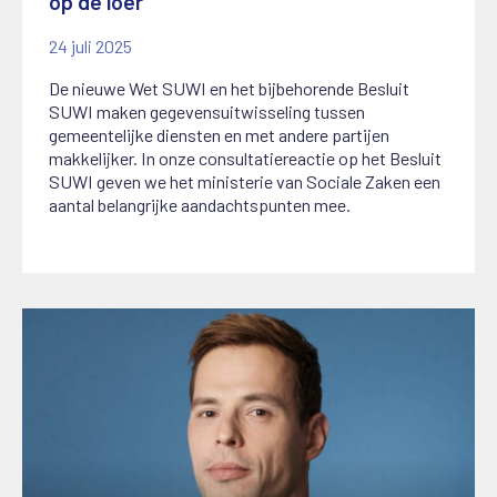
op de loer'
24 juli 2025
De nieuwe Wet SUWI en het bijbehorende Besluit
SUWI maken gegevensuitwisseling tussen
gemeentelijke diensten en met andere partijen
makkelijker. In onze consultatiereactie op het Besluit
SUWI geven we het ministerie van Sociale Zaken een
aantal belangrijke aandachtspunten mee.