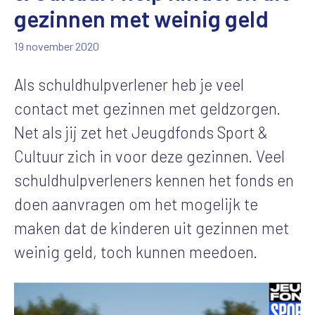
gezinnen met weinig geld
19 november 2020
Als schuldhulpverlener heb je veel
contact met gezinnen met geldzorgen.
Net als jij zet het Jeugdfonds Sport &
Cultuur zich in voor deze gezinnen. Veel
schuldhulpverleners kennen het fonds en
doen aanvragen om het mogelijk te
maken dat de kinderen uit gezinnen met
weinig geld, toch kunnen meedoen.