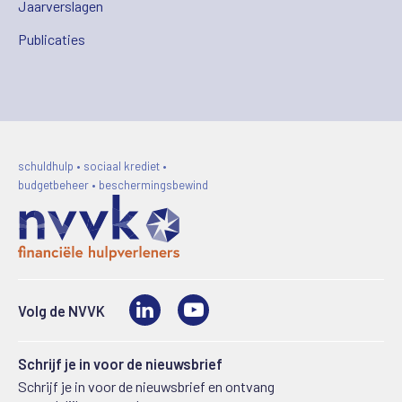
Jaarverslagen
Publicaties
schuldhulp • sociaal krediet •
budgetbeheer • beschermingsbewind
LinkedIn
Video
Volg de NVVK
Schrijf je in voor de nieuwsbrief
Schrijf je in voor de nieuwsbrief en ontvang