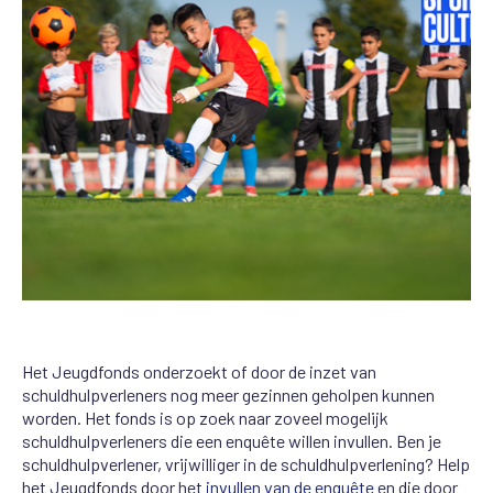
Het Jeugdfonds onderzoekt of door de inzet van
schuldhulpverleners nog meer gezinnen geholpen kunnen
worden. Het fonds is op zoek naar zoveel mogelijk
schuldhulpverleners die een enquête willen invullen. Ben je
schuldhulpverlener, vrijwilliger in de schuldhulpverlening? Help
het Jeugdfonds door het
invullen van de enquête
en die door