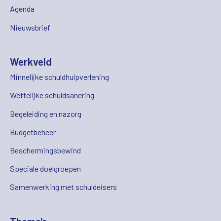
Agenda
Nieuwsbrief
Werkveld
Minnelijke schuldhulpverlening
Wettelijke schuldsanering
Begeleiding en nazorg
Budgetbeheer
Beschermingsbewind
Speciale doelgroepen
Samenwerking met schuldeisers