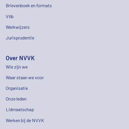
Brievenboek en formats
Vtlb
Werkwijzers
Jurisprudentie
Over NVVK
Wie zijn we
Waar staan we voor
Organisatie
Onze leden
Lidmaatschap
Werken bij de NVVK