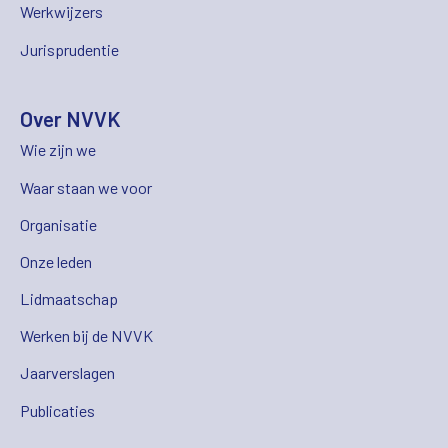
Werkwijzers
Jurisprudentie
Over NVVK
Wie zijn we
Waar staan we voor
Organisatie
Onze leden
Lidmaatschap
Werken bij de NVVK
Jaarverslagen
Publicaties