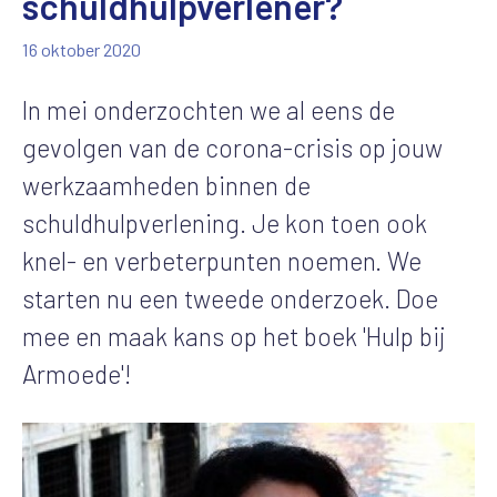
schuldhulpverlener?
16 oktober 2020
In mei onderzochten we al eens de
gevolgen van de corona-crisis op jouw
werkzaamheden binnen de
schuldhulpverlening. Je kon toen ook
knel- en verbeterpunten noemen. We
starten nu een tweede onderzoek. Doe
mee en maak kans op het boek 'Hulp bij
Armoede'!