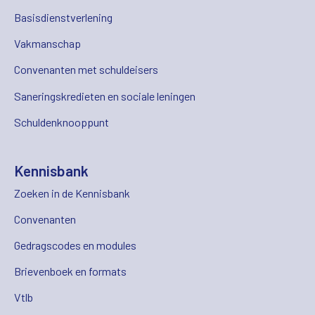
Basisdienstverlening
Vakmanschap
Convenanten met schuldeisers
Saneringskredieten en sociale leningen
Schuldenknooppunt
Kennisbank
Zoeken in de Kennisbank
Convenanten
Gedragscodes en modules
Brievenboek en formats
Vtlb