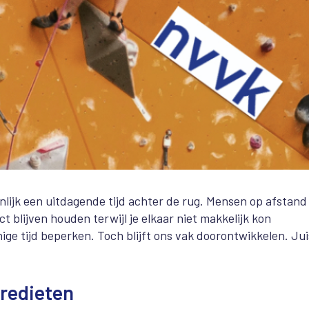
jnlijk een uitdagende tijd achter de rug. Mensen op afstand
 blijven houden terwijl je elkaar niet makkelijk kon
ge tijd beperken. Toch blijft ons vak doorontwikkelen. Jui
redieten