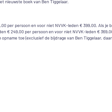
het nieuwste boek van Ben Tiggelaar.
00 per persoon en voor niet NVVK-leden € 399,00. Als je 
en € 249,00 per persoon en voor niet NVVK-leden € 369,0
 opname toe (exclusief de bijdrage van Ben Tiggelaar, daar