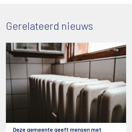
Gerelateerd nieuws
Deze gemeente geeft mensen met