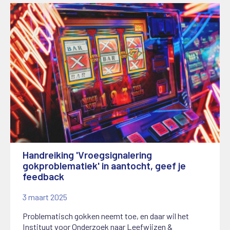
Handreiking 'Vroegsignalering
gokproblematiek' in aantocht, geef je
feedback
3 maart 2025
Problematisch gokken neemt toe, en daar wil het
Instituut voor Onderzoek naar Leefwijzen &