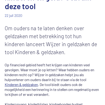
deze tool
22 juli 2020
Om ouders na te laten denken over
geldzaken met betrekking tot hun
kinderen lanceert Wijzer in geldzaken de
tool Kinderen & geldzaken.
Op financieel gebied heeft het krijgen van kinderen veel
gevolgen. Waar moet je op letten? Waar hebben ouders en
kinderen recht op? Wijzer in geldzaken helpt jou als
hulpverlener om ouders daarin bij te staan via de tool
Kinderen & geldzaken
. De tool biedt ouders ook de
mogelijkheid een herinnering in te stellen om regelmatig even
te kijken of er wat verandert.
Kinderopvang, kinderbijslag, kindgebonden budget,