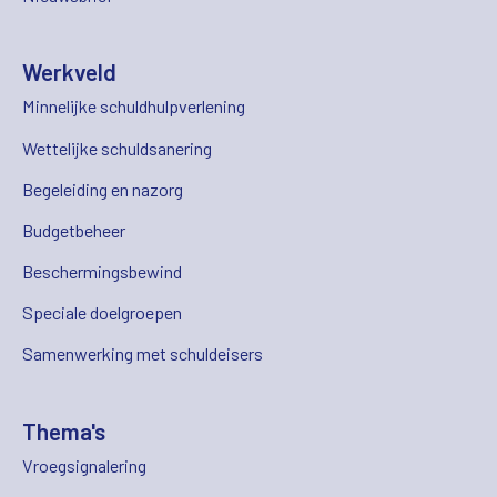
Werkveld
Minnelijke schuldhulpverlening
Wettelijke schuldsanering
Begeleiding en nazorg
Budgetbeheer
Beschermingsbewind
Speciale doelgroepen
Samenwerking met schuldeisers
Thema's
Vroegsignalering