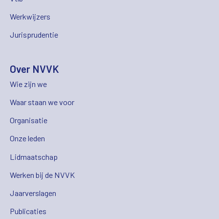
Werkwijzers
Jurisprudentie
Over NVVK
Wie zijn we
Waar staan we voor
Organisatie
Onze leden
Lidmaatschap
Werken bij de NVVK
Jaarverslagen
Publicaties