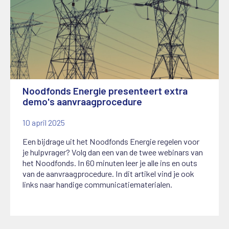
Noodfonds Energie presenteert extra
demo's aanvraagprocedure
10 april 2025
Een bijdrage uit het Noodfonds Energie regelen voor
je hulpvrager? Volg dan een van de twee webinars van
het Noodfonds. In 60 minuten leer je alle ins en outs
van de aanvraagprocedure. In dit artikel vind je ook
links naar handige communicatiematerialen.