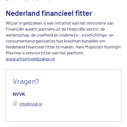
Nederland financieel fitter
Wijzer in geldzaken is een initiatief van het ministerie van
Financiën waarin partners uit de financiële sector, de
wetenschap, de overheid en onderwijs-, voorlichtings- en
consumentenorganisaties hun krachten bundelen om
Nederland financieel fitter te maken. Hare Majesteit Koningin
Máxima is erevoorzitter van het platform.
www.wijzeringeldzaken.nl
Vragen?
NVVK
info@nvvk.nl