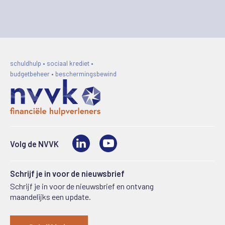
schuldhulp • sociaal krediet •
budgetbeheer • beschermingsbewind
LinkedIn
Video
Volg de NVVK
Schrijf je in voor de nieuwsbrief
Schrijf je in voor de nieuwsbrief en ontvang
maandelijks een update.