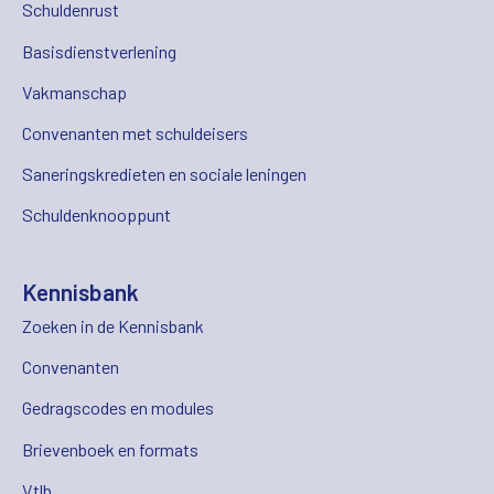
Schuldenrust
Basisdienstverlening
Vakmanschap
Convenanten met schuldeisers
Saneringskredieten en sociale leningen
Schuldenknooppunt
Kennisbank
Zoeken in de Kennisbank
Convenanten
Gedragscodes en modules
Brievenboek en formats
Vtlb