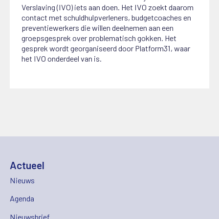
Verslaving (IVO) iets aan doen. Het IVO zoekt daarom
contact met schuldhulpverleners, budgetcoaches en
preventiewerkers die willen deelnemen aan een
groepsgesprek over problematisch gokken. Het
gesprek wordt georganiseerd door Platform31, waar
het IVO onderdeel van is.
Actueel
Nieuws
Agenda
Nieuwsbrief