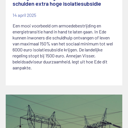
schulden extra hoge isolatiesubsidie
14 april 2025
Een mooi voorbeeld om armoedebestrijding en
energietransitie hand in hand te laten gaan. In Ede
kunnen inwoners die schuldhulp ontvangen of leven
van maximaal 150% van het sociaal minimum tot wel
6000 euro isolatiesubsidie krijgen. De landelijke
regeling stopt bij 1500 euro. Annejan Visser,
beleidsadviseur duurzaamheid, legt uit hoe Ede dit
aanpakte.