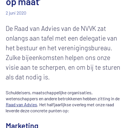
op maat’
2 juni 2020
De Raad van Advies van de NVVK zat
onlangs aan tafel met een delegatie van
het bestuur en het verenigingsbureau.
Zulke bijeenkomsten helpen ons onze
visie aan te scherpen, en om bij te sturen
als dat nodig is.
Schuldeisers, maatschappelijke organisaties,
wetenschappers en andere betrokkenen hebben zitting in de
Raad van Advies
. Het halfjaarlijkse overleg met onze raad
leverde deze concrete punten op:
Marketing