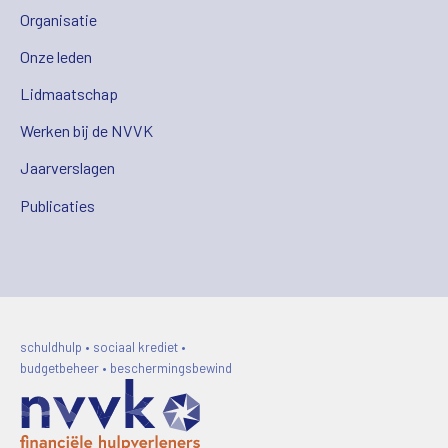
Organisatie
Onze leden
Lidmaatschap
Werken bij de NVVK
Jaarverslagen
Publicaties
schuldhulp • sociaal krediet •
budgetbeheer • beschermingsbewind