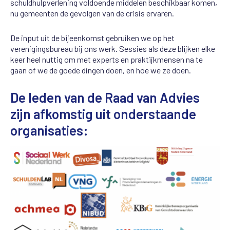
schuldhulpverlening voldoende middelen beschikbaar komen,
nu gemeenten de gevolgen van de crisis ervaren.
De input uit de bijeenkomst gebruiken we op het
verenigingsbureau bij ons werk. Sessies als deze blijken elke
keer heel nuttig om met experts en praktijkmensen na te
gaan of we de goede dingen doen, en hoe we ze doen.
De leden van de Raad van Advies
zijn afkomstig uit onderstaande
organisaties: