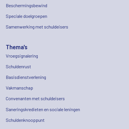
Beschermingsbewind
Speciale doelgroepen
Samenwerking met schuldeisers
Thema's
Vroegsignalering
Schuldenrust
Basisdienstverlening
Vakmanschap
Convenanten met schuldeisers
Saneringskredieten en sociale leningen
Schuldenknooppunt