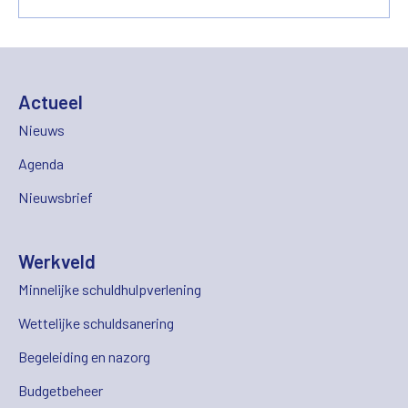
Actueel
Nieuws
Agenda
Nieuwsbrief
Werkveld
Minnelijke schuldhulpverlening
Wettelijke schuldsanering
Begeleiding en nazorg
Budgetbeheer