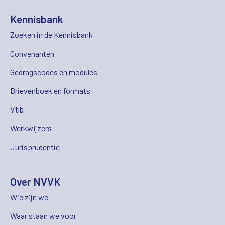
Kennisbank
Zoeken in de Kennisbank
Convenanten
Gedragscodes en modules
Brievenboek en formats
Vtlb
Werkwijzers
Jurisprudentie
Over NVVK
Wie zijn we
Waar staan we voor