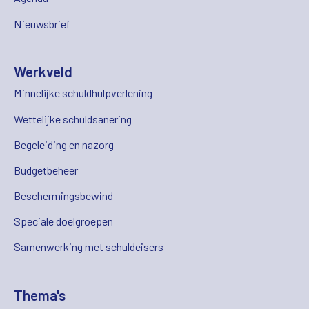
Nieuwsbrief
Werkveld
Minnelijke schuldhulpverlening
Wettelijke schuldsanering
Begeleiding en nazorg
Budgetbeheer
Beschermingsbewind
Speciale doelgroepen
Samenwerking met schuldeisers
Thema's