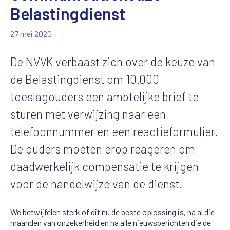
Belastingdienst
27 mei 2020
De NVVK verbaast zich over de keuze van
de Belastingdienst om 10.000
toeslagouders een ambtelijke brief te
sturen met verwijzing naar een
telefoonnummer en een reactieformulier.
De ouders moeten erop reageren om
daadwerkelijk compensatie te krijgen
voor de handelwijze van de dienst.
We betwijfelen sterk of dit nu de beste oplossing is, na al die
maanden van onzekerheid en na alle nieuwsberichten die de