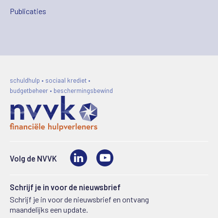
Publicaties
schuldhulp • sociaal krediet •
budgetbeheer • beschermingsbewind
LinkedIn
Video
Volg de NVVK
Schrijf je in voor de nieuwsbrief
Schrijf je in voor de nieuwsbrief en ontvang
maandelijks een update.