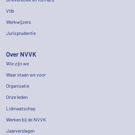
Vtlb
Werkwijzers
Jurisprudentie
Over NVVK
Wie zijn we
Waar staan we voor
Organisatie
Onze leden
Lidmaatschap
Werken bij de NVVK
Jaarverslagen