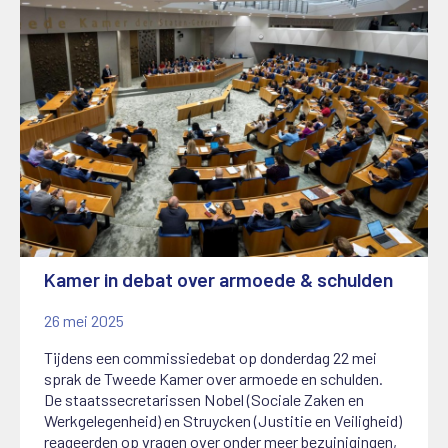
Kamer in debat over armoede & schulden
26 mei 2025
Tijdens een commissiedebat op donderdag 22 mei
sprak de Tweede Kamer over armoede en schulden.
De staatssecretarissen Nobel (Sociale Zaken en
Werkgelegenheid) en Struycken (Justitie en Veiligheid)
reageerden op vragen over onder meer bezuinigingen,