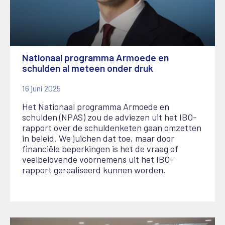
Nationaal programma Armoede en
schulden al meteen onder druk
16 juni 2025
Het Nationaal programma Armoede en
schulden (NPAS) zou de adviezen uit het IBO-
rapport over de schuldenketen gaan omzetten
in beleid. We juichen dat toe, maar door
financiële beperkingen is het de vraag of
veelbelovende voornemens uit het IBO-
rapport gerealiseerd kunnen worden.