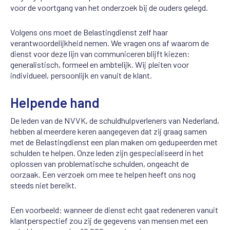
voor de voortgang van het onderzoek bij de ouders gelegd.
Volgens ons moet de Belastingdienst zelf haar
verantwoordelijkheid nemen. We vragen ons af waarom de
dienst voor deze lijn van communiceren blijft kiezen:
generalistisch, formeel en ambtelijk. Wij pleiten voor
individueel, persoonlijk en vanuit de klant.
Helpende hand
De leden van de NVVK, de schuldhulpverleners van Nederland,
hebben al meerdere keren aangegeven dat zij graag samen
met de Belastingdienst een plan maken om gedupeerden met
schulden te helpen. Onze leden zijn gespecialiseerd in het
oplossen van problematische schulden, ongeacht de
oorzaak. Een verzoek om mee te helpen heeft ons nog
steeds niet bereikt.
Een voorbeeld: wanneer de dienst echt gaat redeneren vanuit
klantperspectief zou zij de gegevens van mensen met een