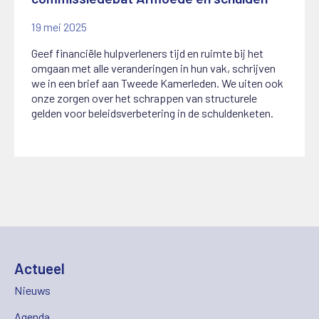
19 mei 2025
Geef financiële hulpverleners tijd en ruimte bij het
omgaan met alle veranderingen in hun vak, schrijven
we in een brief aan Tweede Kamerleden. We uiten ook
onze zorgen over het schrappen van structurele
gelden voor beleidsverbetering in de schuldenketen.
Actueel
Nieuws
Agenda