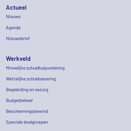
Actueel
Nieuws
Agenda
Nieuwsbrief
Werkveld
Minnelijke schuldhulpverlening
Wettelijke schuldsanering
Begeleiding en nazorg
Budgetbeheer
Beschermingsbewind
Speciale doelgroepen