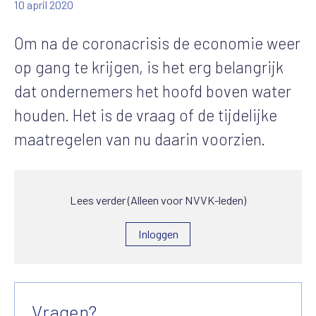
10 april 2020
Om na de coronacrisis de economie weer
op gang te krijgen, is het erg belangrijk
dat ondernemers het hoofd boven water
houden. Het is de vraag of de tijdelijke
maatregelen van nu daarin voorzien.
Lees verder (Alleen voor NVVK-leden)
Inloggen
Vragen?