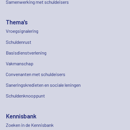
Samenwerking met schuldeisers
Thema's
Vroegsignalering
Schuldenrust
Basisdienstverlening
Vakmanschap
Convenanten met schuldeisers
Saneringskredieten en sociale leningen
Schuldenknooppunt
Kennisbank
Zoeken in de Kennisbank