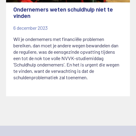
Ondernemers weten schuldhulp niet te
vinden
6 december 2023
Wil je ondernemers met financiële problemen
bereiken, dan moet je andere wegen bewandelen dan
de reguliere, was de eensgezinde opvatting tijdens
een tot de nok toe volle NVVK-studiemiddag
‘Schuldhulp ondernemers’. En het is urgent die wegen
te vinden, want de verwachting is dat de
schuldenproblematiek zal toenemen.