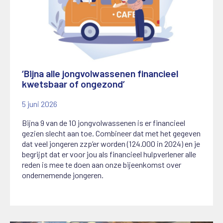
‘Bijna alle jongvolwassenen financieel
kwetsbaar of ongezond’
5 juni 2026
Bijna 9 van de 10 jongvolwassenen is er financieel
gezien slecht aan toe. Combineer dat met het gegeven
dat veel jongeren zzp’er worden (124.000 in 2024) en je
begrijpt dat er voor jou als financieel hulpverlener alle
reden is mee te doen aan onze bijeenkomst over
ondernemende jongeren.