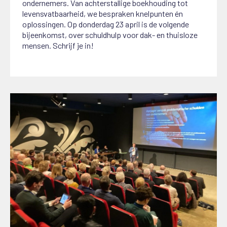
ondernemers. Van achterstallige boekhouding tot
levensvatbaarheid, we bespraken knelpunten én
oplossingen. Op donderdag 23 april is de volgende
bijeenkomst, over schuldhulp voor dak- en thuisloze
mensen. Schrijf je in!