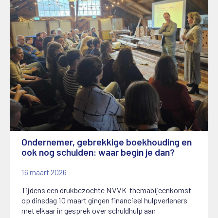
Ondernemer, gebrekkige boekhouding en
ook nog schulden: waar begin je dan?
16 maart 2026
Tijdens een drukbezochte NVVK-themabijeenkomst
op dinsdag 10 maart gingen financieel hulpverleners
met elkaar in gesprek over schuldhulp aan