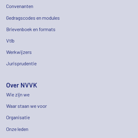
Convenanten
Gedragscodes en modules
Brievenboek en formats
Vtlb
Werkwijzers
Jurisprudentie
Over NVVK
Wie zijn we
Waar staan we voor
Organisatie
Onze leden