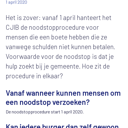
1 april 2020
Het is zover: vanaf 1 april hanteert het
CJIB de noodstopprocedure voor
mensen die een boete hebben die ze
vanwege schulden niet kunnen betalen.
Voorwaarde voor de noodstop is dat je
hulp zoekt bij je gemeente. Hoe zit de
procedure in elkaar?
Vanaf wanneer kunnen mensen om
een noodstop verzoeken?
De noodstopprocedure start 1 april 2020.
Kan iedere burger dan zelf gewoon