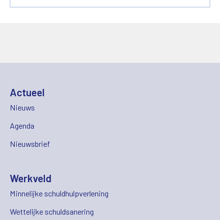
Actueel
Nieuws
Agenda
Nieuwsbrief
Werkveld
Minnelijke schuldhulpverlening
Wettelijke schuldsanering