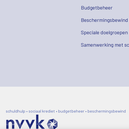
Budgetbeheer
Beschermingsbewind
Speciale doelgroepen
Samenwerking met sc
schuldhulp • sociaal krediet • budgetbeheer • beschermingsbewind