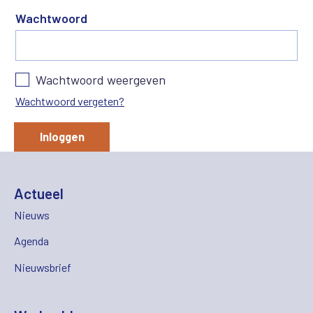
Wachtwoord
Wachtwoord weergeven
Wachtwoord vergeten?
Inloggen
Actueel
Nieuws
Agenda
Nieuwsbrief