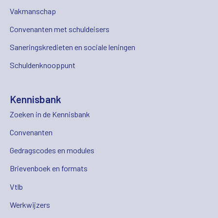
Vakmanschap
Convenanten met schuldeisers
Saneringskredieten en sociale leningen
Schuldenknooppunt
Kennisbank
Zoeken in de Kennisbank
Convenanten
Gedragscodes en modules
Brievenboek en formats
Vtlb
Werkwijzers