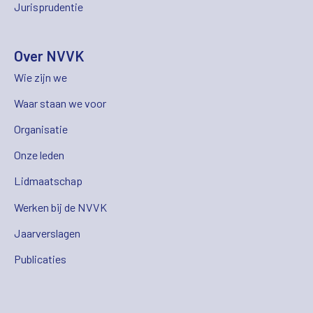
Jurisprudentie
Over NVVK
Wie zijn we
Waar staan we voor
Organisatie
Onze leden
Lidmaatschap
Werken bij de NVVK
Jaarverslagen
Publicaties