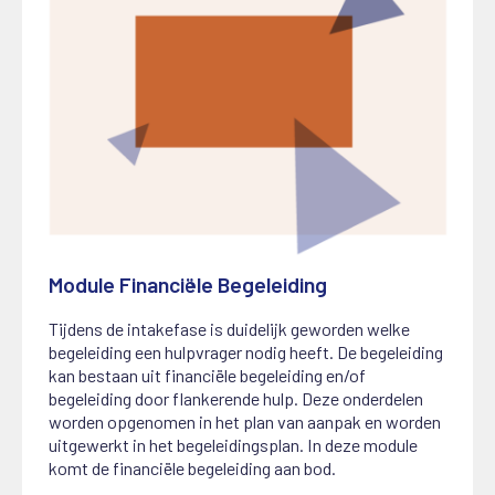
Module Financiële Begeleiding
1 juni 2025
Tijdens de intakefase is duidelijk geworden welke
begeleiding een hulpvrager nodig heeft. De begeleiding
kan bestaan uit financiële begeleiding en/of
begeleiding door flankerende hulp. Deze onderdelen
worden opgenomen in het plan van aanpak en worden
uitgewerkt in het begeleidingsplan. In deze module
komt de financiële begeleiding aan bod.