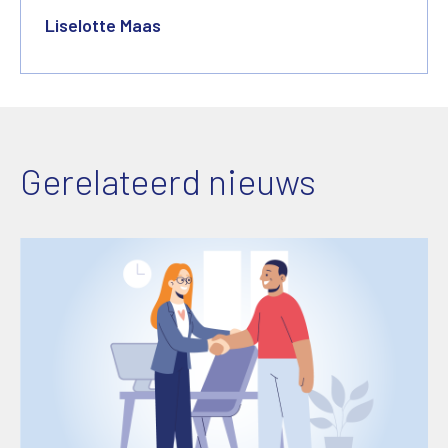
Liselotte Maas
Gerelateerd nieuws