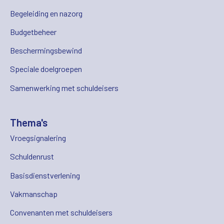
Begeleiding en nazorg
Budgetbeheer
Beschermingsbewind
Speciale doelgroepen
Samenwerking met schuldeisers
Thema's
Vroegsignalering
Schuldenrust
Basisdienstverlening
Vakmanschap
Convenanten met schuldeisers