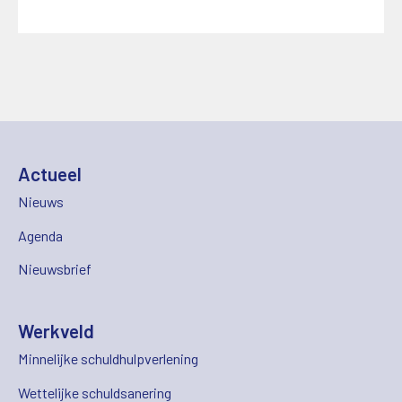
Actueel
Nieuws
Agenda
Nieuwsbrief
Werkveld
Minnelijke schuldhulpverlening
Wettelijke schuldsanering