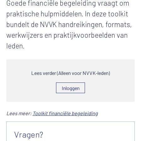
Goede financiële begeleiding vraagt om
praktische hulpmiddelen. In deze toolkit
bundelt de NVVK handreikingen, formats,
werkwijzers en praktijkvoorbeelden van
leden.
Lees verder (Alleen voor NVVK-leden)
Inloggen
Lees meer:
Toolkit financiële begeleiding
Vragen?