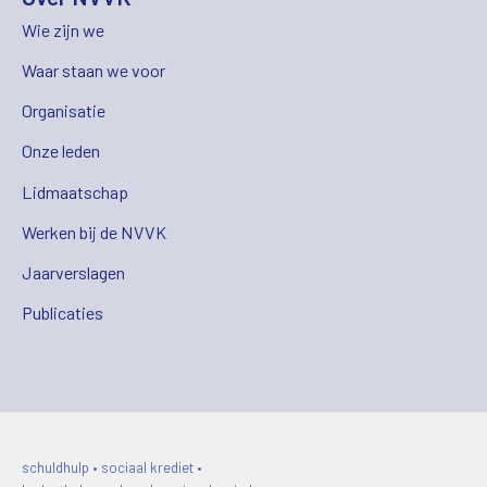
Wie zijn we
Waar staan we voor
Organisatie
Onze leden
Lidmaatschap
Werken bij de NVVK
Jaarverslagen
Publicaties
schuldhulp • sociaal krediet •