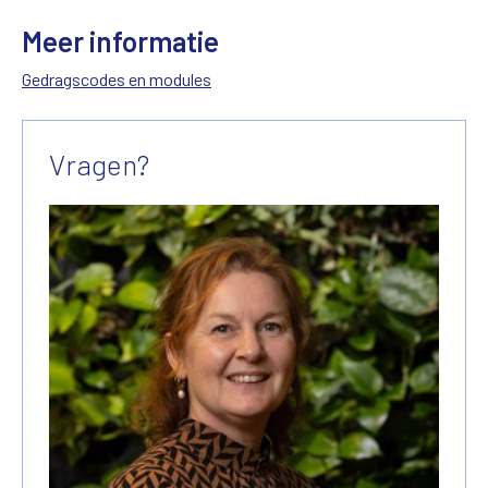
Meer informatie
Gedragscodes en modules
Vragen?