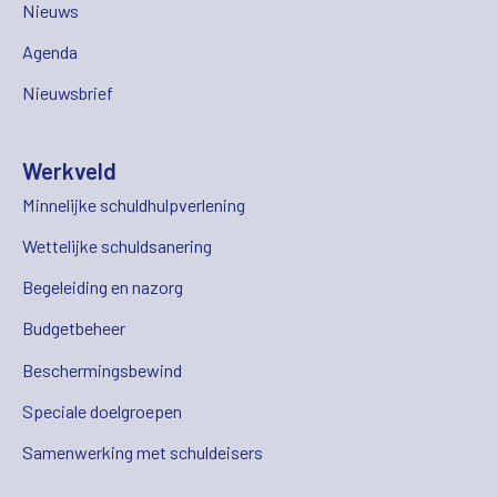
Nieuws
Agenda
Nieuwsbrief
Werkveld
Minnelijke schuldhulpverlening
Wettelijke schuldsanering
Begeleiding en nazorg
Budgetbeheer
Beschermingsbewind
Speciale doelgroepen
Samenwerking met schuldeisers