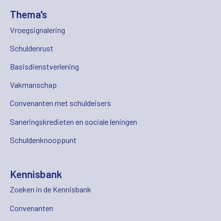
Thema's
Vroegsignalering
Schuldenrust
Basisdienstverlening
Vakmanschap
Convenanten met schuldeisers
Saneringskredieten en sociale leningen
Schuldenknooppunt
Kennisbank
Zoeken in de Kennisbank
Convenanten