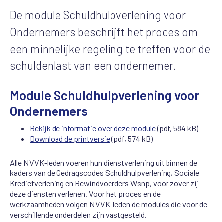
De module Schuldhulpverlening voor
Ondernemers beschrijft het proces om
een minnelijke regeling te treffen voor de
schuldenlast van een ondernemer.
Module Schuldhulpverlening voor
Ondernemers
Bekijk de informatie over deze module
(pdf, 584 kB)
Download de printversie
(pdf, 574 kB)
Alle NVVK-leden voeren hun dienstverlening uit binnen de
kaders van de Gedragscodes Schuldhulpverlening, Sociale
Kredietverlening en Bewindvoerders Wsnp, voor zover zij
deze diensten verlenen. Voor het proces en de
werkzaamheden volgen NVVK-leden de modules die voor de
verschillende onderdelen zijn vastgesteld.